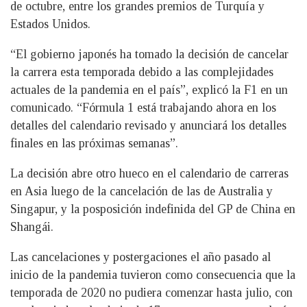
de octubre, entre los grandes premios de Turquía y
Estados Unidos.
“El gobierno japonés ha tomado la decisión de cancelar
la carrera esta temporada debido a las complejidades
actuales de la pandemia en el país”, explicó la F1 en un
comunicado. “Fórmula 1 está trabajando ahora en los
detalles del calendario revisado y anunciará los detalles
finales en las próximas semanas”.
La decisión abre otro hueco en el calendario de carreras
en Asia luego de la cancelación de las de Australia y
Singapur, y la posposición indefinida del GP de China en
Shangái.
Las cancelaciones y postergaciones el año pasado al
inicio de la pandemia tuvieron como consecuencia que la
temporada de 2020 no pudiera comenzar hasta julio, con