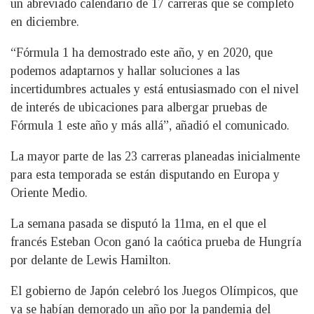
un abreviado calendario de 17 carreras que se completó
en diciembre.
“Fórmula 1 ha demostrado este año, y en 2020, que
podemos adaptarnos y hallar soluciones a las
incertidumbres actuales y está entusiasmado con el nivel
de interés de ubicaciones para albergar pruebas de
Fórmula 1 este año y más allá”, añadió el comunicado.
La mayor parte de las 23 carreras planeadas inicialmente
para esta temporada se están disputando en Europa y
Oriente Medio.
La semana pasada se disputó la 11ma, en el que el
francés Esteban Ocon ganó la caótica prueba de Hungría
por delante de Lewis Hamilton.
El gobierno de Japón celebró los Juegos Olímpicos, que
ya se habían demorado un año por la pandemia del