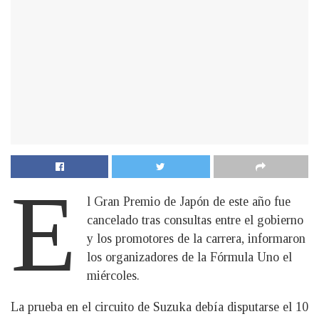
E
l Gran Premio de Japón de este año fue
cancelado tras consultas entre el gobierno
y los promotores de la carrera, informaron
los organizadores de la Fórmula Uno el
miércoles.
La prueba en el circuito de Suzuka debía disputarse el 10