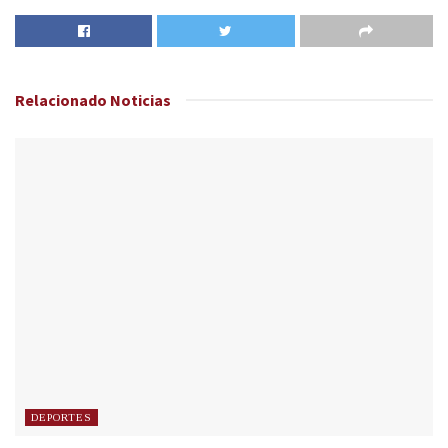
Relacionado
Noticias
DEPORTES