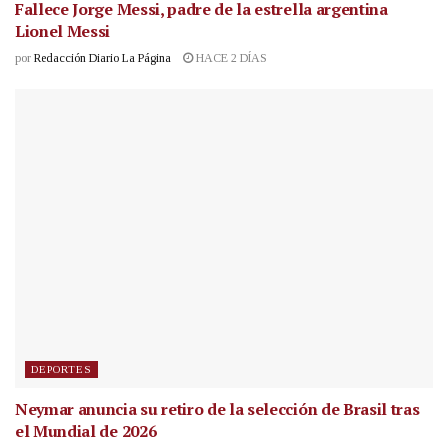
Fallece Jorge Messi, padre de la estrella argentina
Lionel Messi
por
Redacción Diario La Página
HACE 2 DÍAS
DEPORTES
Neymar anuncia su retiro de la selección de Brasil tras
el Mundial de 2026