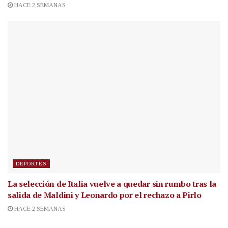
HACE 2 SEMANAS
DEPORTES
La selección de Italia vuelve a quedar sin rumbo tras la
salida de Maldini y Leonardo por el rechazo a Pirlo
HACE 2 SEMANAS