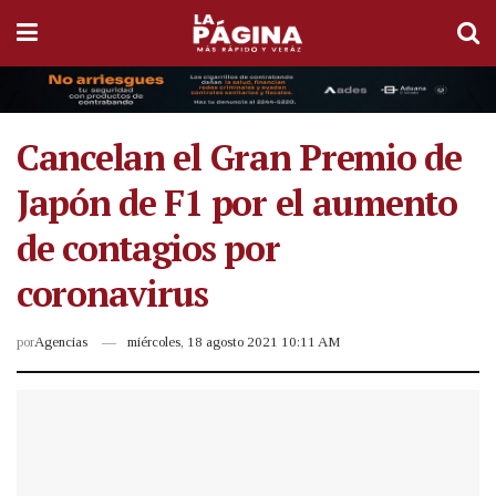
Cancelan el Gran Premio de
Japón de F1 por el aumento
de contagios por
coronavirus
por
Agencias
miércoles, 18 agosto 2021 10:11 AM