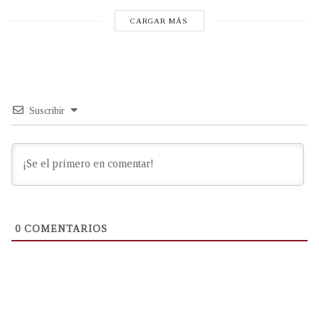
CARGAR MÁS
Suscribir
0
COMENTARIOS