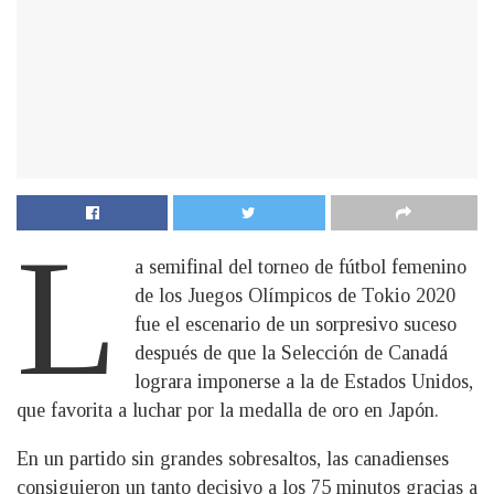
L
a semifinal del torneo de fútbol femenino
de los Juegos Olímpicos de Tokio 2020
fue el escenario de un sorpresivo suceso
después de que la Selección de Canadá
lograra imponerse a la de Estados Unidos,
que favorita a luchar por la medalla de oro en Japón.
En un partido sin grandes sobresaltos, las canadienses
consiguieron un tanto decisivo a los 75 minutos gracias a