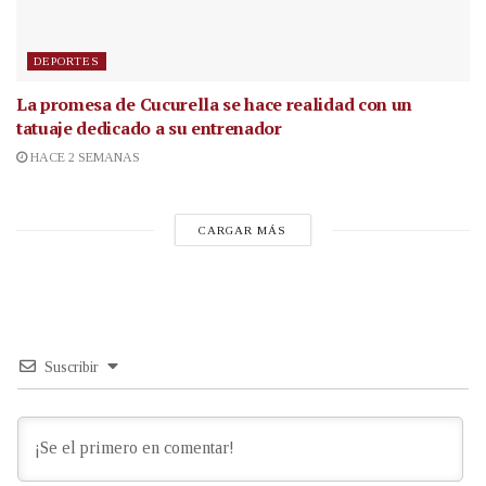
DEPORTES
La promesa de Cucurella se hace realidad con un
tatuaje dedicado a su entrenador
HACE 2 SEMANAS
CARGAR MÁS
Suscribir