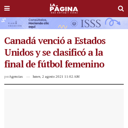
Canadá venció a Estados
Unidos y se clasificó a la
final de fútbol femenino
por
Agencias
lunes, 2 agosto 2021 11:02 AM