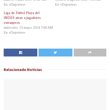
En «Deportes»
En «Deportes»
Liga de Fútbol Playa del
INDES atrae a jugadores
extranjeros
miércoles, 15 mayo 2024 7:00 AM
En «Deportes»
Relacionado
Noticias