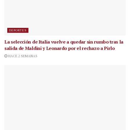
DEPORTES
La selección de Italia vuelve a quedar sin rumbo tras la
salida de Maldini y Leonardo por el rechazo a Pirlo
HACE 2 SEMANAS