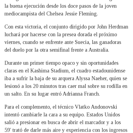
la buena ejecución desde los doce pasos de la joven
mediocampista del Chelsea Jessie Fleming.
Con esta victoria, el conjunto dirigido por John Herdman
luchará por hacerse con la presea dorada el próximo
viernes, cuando se enfrente ante Suecia, las ganadoras
del duelo por la otra semifinal frente a Australia.
Durante un primer tiempo opaco y sin oportunidades
claras en el Kashima Stadium, el cuadro estadounidense
iba a sufrir la baja de su arquera Alyssa Naeher, quien se
lesionó a los 20 minutos tras caer mal sobre su rodilla en
un salto. En su lugar entró Adrianna Franch.
Para el complemento, el técnico Vlatko Andonovski
intentó cambiarle la cara a su equipo. Estados Unidos
salió a presionar en busca de abrir el marcador y a los
59′ trató de darle más aire y experiencia con los ingresos