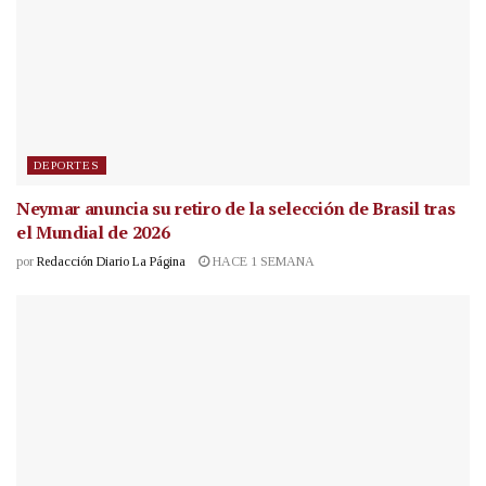
DEPORTES
Neymar anuncia su retiro de la selección de Brasil tras
el Mundial de 2026
por
Redacción Diario La Página
HACE 1 SEMANA