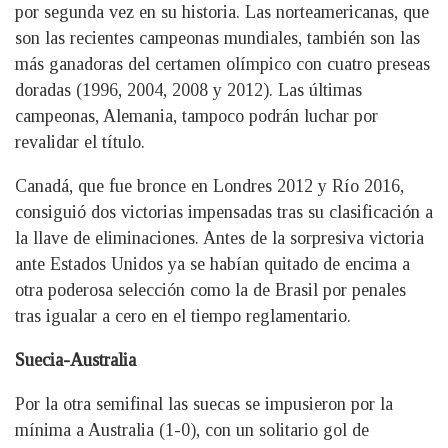
por segunda vez en su historia. Las norteamericanas, que
son las recientes campeonas mundiales, también son las
más ganadoras del certamen olímpico con cuatro preseas
doradas (1996, 2004, 2008 y 2012). Las últimas
campeonas, Alemania, tampoco podrán luchar por
revalidar el título.
Canadá, que fue bronce en Londres 2012 y Río 2016,
consiguió dos victorias impensadas tras su clasificación a
la llave de eliminaciones. Antes de la sorpresiva victoria
ante Estados Unidos ya se habían quitado de encima a
otra poderosa selección como la de Brasil por penales
tras igualar a cero en el tiempo reglamentario.
Suecia-Australia
Por la otra semifinal las suecas se impusieron por la
mínima a Australia (1-0), con un solitario gol de