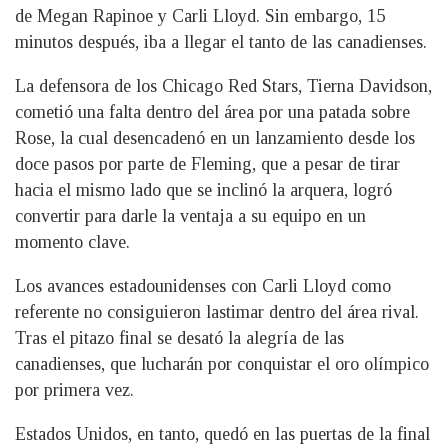
de Megan Rapinoe y Carli Lloyd. Sin embargo, 15
minutos después, iba a llegar el tanto de las canadienses.
La defensora de los Chicago Red Stars, Tierna Davidson,
cometió una falta dentro del área por una patada sobre
Rose, la cual desencadenó en un lanzamiento desde los
doce pasos por parte de Fleming, que a pesar de tirar
hacia el mismo lado que se inclinó la arquera, logró
convertir para darle la ventaja a su equipo en un
momento clave.
Los avances estadounidenses con Carli Lloyd como
referente no consiguieron lastimar dentro del área rival.
Tras el pitazo final se desató la alegría de las
canadienses, que lucharán por conquistar el oro olímpico
por primera vez.
Estados Unidos, en tanto, quedó en las puertas de la final