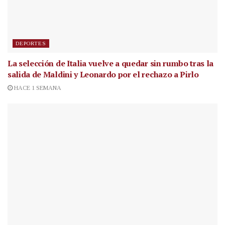
DEPORTES
La selección de Italia vuelve a quedar sin rumbo tras la
salida de Maldini y Leonardo por el rechazo a Pirlo
HACE 1 SEMANA