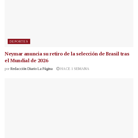
DEPORTES
Neymar anuncia su retiro de la selección de Brasil tras
el Mundial de 2026
por
Redacción Diario La Página
HACE 1 SEMANA