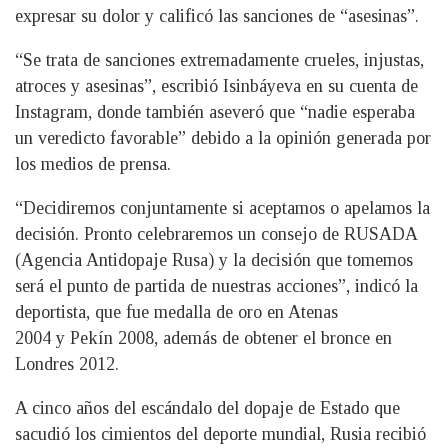
expresar su dolor y calificó las sanciones de “asesinas”.
“Se trata de sanciones extremadamente crueles, injustas,
atroces y asesinas”, escribió Isinbáyeva en su cuenta de
Instagram, donde también aseveró que “nadie esperaba
un veredicto favorable” debido a la opinión generada por
los medios de prensa.
“Decidiremos conjuntamente si aceptamos o apelamos la
decisión. Pronto celebraremos un consejo de RUSADA
(Agencia Antidopaje Rusa) y la decisión que tomemos
será el punto de partida de nuestras acciones”, indicó la
deportista, que fue medalla de oro en Atenas
2004 y Pekín 2008, además de obtener el bronce en
Londres 2012.
A cinco años del escándalo del dopaje de Estado que
sacudió los cimientos del deporte mundial, Rusia recibió