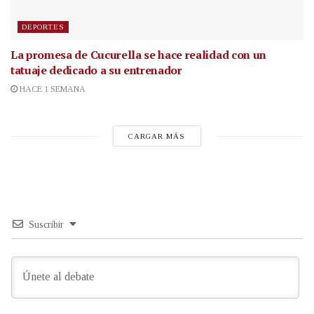
DEPORTES
La promesa de Cucurella se hace realidad con un
tatuaje dedicado a su entrenador
HACE 1 SEMANA
CARGAR MÁS
Suscribir