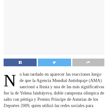
N
o han tardado en aparecer las reacciones luego
de que la Agencia Mundial Antidopaje (AMA)
sancionó a Rusia y una de las más significativas
fue la de Yelena Isinbáyeva, doble campeona olímpica de
salto con pértiga y Premio Príncipe de Asturias de los
Deportes 2009, quien utilizó las redes sociales para