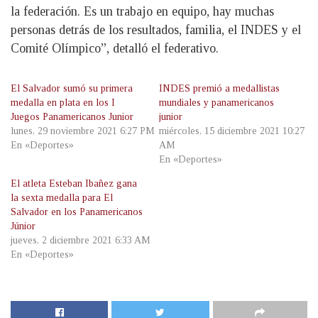
la federación. Es un trabajo en equipo, hay muchas
personas detrás de los resultados, familia, el INDES y el
Comité Olímpico”, detalló el federativo.
El Salvador sumó su primera
INDES premió a medallistas
medalla en plata en los I
mundiales y panamericanos
Juegos Panamericanos Junior
junior
lunes, 29 noviembre 2021 6:27 PM
miércoles, 15 diciembre 2021 10:27
En «Deportes»
AM
En «Deportes»
El atleta Esteban Ibañez gana
la sexta medalla para El
Salvador en los Panamericanos
Júnior
jueves, 2 diciembre 2021 6:33 AM
En «Deportes»