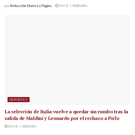
por
Redacción Diario La Página
HACE 1 SEMANA
DEPORTES
La selección de Italia vuelve a quedar sin rumbo tras la
salida de Maldini y Leonardo por el rechazo a Pirlo
HACE 1 SEMANA