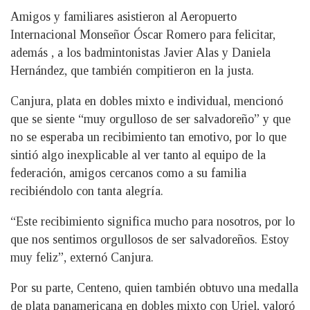
Amigos y familiares asistieron al Aeropuerto
Internacional Monseñor Óscar Romero para felicitar,
además , a los badmintonistas Javier Alas y Daniela
Hernández, que también compitieron en la justa.
Canjura, plata en dobles mixto e individual, mencionó
que se siente “muy orgulloso de ser salvadoreño” y que
no se esperaba un recibimiento tan emotivo, por lo que
sintió algo inexplicable al ver tanto al equipo de la
federación, amigos cercanos como a su familia
recibiéndolo con tanta alegría.
“Este recibimiento significa mucho para nosotros, por lo
que nos sentimos orgullosos de ser salvadoreños. Estoy
muy feliz”, externó Canjura.
Por su parte, Centeno, quien también obtuvo una medalla
de plata panamericana en dobles mixto con Uriel, valoró