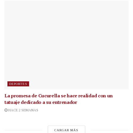
DEPORTES
La promesa de Cucurella se hace realidad con un
tatuaje dedicado a su entrenador
HACE 2 SEMANAS
CARGAR MÁS