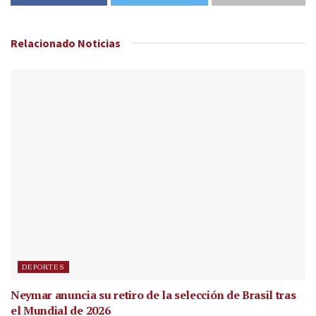
Relacionado
Noticias
DEPORTES
Neymar anuncia su retiro de la selección de Brasil tras
el Mundial de 2026