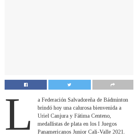
L
a Federación Salvadoreña de Bádminton
brindó hoy una calurosa bienvenida a
Uriel Canjura y Fátima Centeno,
medallistas de plata en los I Juegos
Panamericanos Junior Cali-Valle 2021.