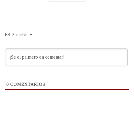
Suscribir
0
COMENTARIOS