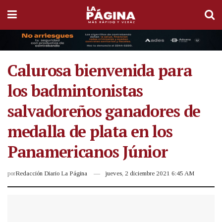
Calurosa bienvenida para
los badmintonistas
salvadoreños ganadores de
medalla de plata en los
Panamericanos Júnior
por
Redacción Diario La Página
jueves, 2 diciembre 2021 6:45 AM