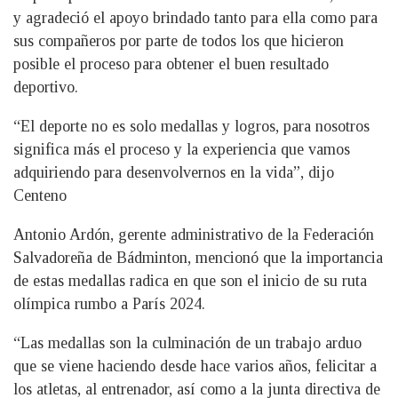
y agradeció el apoyo brindado tanto para ella como para
sus compañeros por parte de todos los que hicieron
posible el proceso para obtener el buen resultado
deportivo.
“El deporte no es solo medallas y logros, para nosotros
significa más el proceso y la experiencia que vamos
adquiriendo para desenvolvernos en la vida”, dijo
Centeno
Antonio Ardón, gerente administrativo de la Federación
Salvadoreña de Bádminton, mencionó que la importancia
de estas medallas radica en que son el inicio de su ruta
olímpica rumbo a París 2024.
“Las medallas son la culminación de un trabajo arduo
que se viene haciendo desde hace varios años, felicitar a
los atletas, al entrenador, así como a la junta directiva de