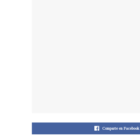
Comparte en Facebook