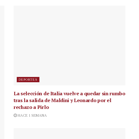
DEPORTES
La selección de Italia vuelve a quedar sin rumbo
tras la salida de Maldini y Leonardo por el
rechazo a Pirlo
HACE 1 SEMANA