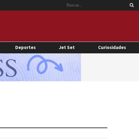
Deportes
Jet Set
Curiosidades