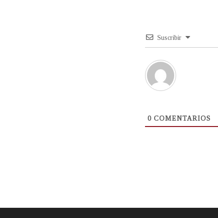
Suscribir
0
COMENTARIOS