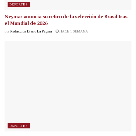
DEPORTES
Neymar anuncia su retiro de la selección de Brasil tras
el Mundial de 2026
por
Redacción Diario La Página
HACE 1 SEMANA
DEPORTES