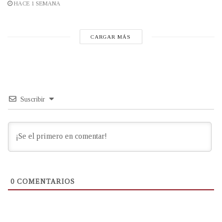
HACE 1 SEMANA
CARGAR MÁS
Suscribir
0
COMENTARIOS