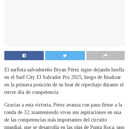
El surfista salvadoreño Bryan Pérez sigue dejando huella
en el Surf City El Salvador Pro 2025, luego de finalizar
en la primera posición de su heat de repechaje durante el
tercer día de competencia.
Gracias a esta victoria, Pérez avanza con paso firme a la
ronda de 32, manteniendo vivas sus aspiraciones en una
de las competencias más importantes del circuito
mundial, que se desarrolla en las olas de Punta Roca, uno