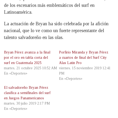
de los escenarios más emblemáticos del surf en
Latinoamérica.
La actuación de Bryan ha sido celebrada por la afición
nacional, que lo ve como un fuerte representante del
talento salvadoreño en las olas.
Bryan Pérez avanza a la final
Porfirio Miranda y Bryan Pérez
por el oro en tabla corta del
a cuartos de final del Surf City
surf en Guatemala 2025
Alas Latin Pro
martes, 21 octubre 2025 10:52 AM
viernes, 15 noviembre 2019 12:41
En «Deportes»
PM
En «Deportes»
El salvadoreño Bryan Pérez
clasifica a semifinales del surf
en Juegos Panamericanos
martes, 30 julio 2019 2:17 PM
En «Deportes»