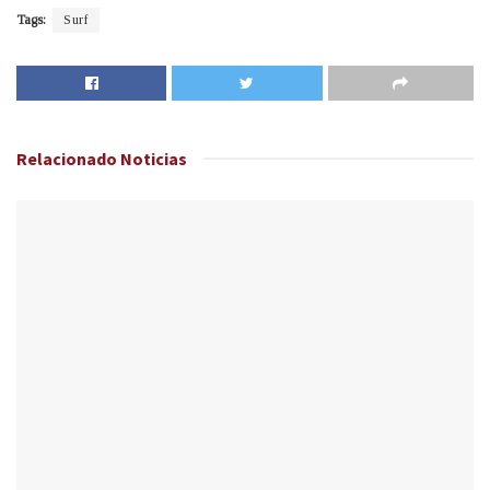
Tags:
Surf
Relacionado
Noticias