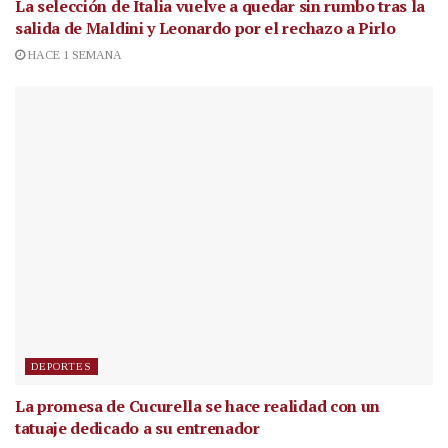
La selección de Italia vuelve a quedar sin rumbo tras la
salida de Maldini y Leonardo por el rechazo a Pirlo
HACE 1 SEMANA
DEPORTES
La promesa de Cucurella se hace realidad con un
tatuaje dedicado a su entrenador