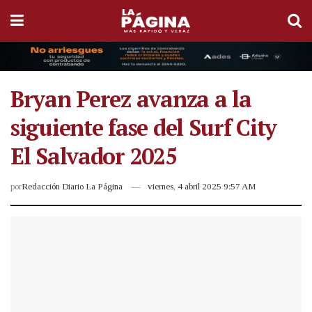
Bryan Perez avanza a la
siguiente fase del Surf City
El Salvador 2025
por
Redacción Diario La Página
viernes, 4 abril 2025 9:57 AM