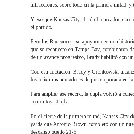
infracciones, sobre todo en la primera mitad, y
Y eso que Kansas City abrió el marcador, con u
el partido.
Pero los Buccaneers se apoyaron en una histór
que se reconectó en Tampa Bay, combinaron dos 
de un avance progresivo, Brady habilitó con un
Con esa anotación, Brady y Gronkowski alcanz
los máximos anotadores de postemporada en la 
Para ampliar ese récord, la dupla volvió a cone
contra los Chiefs.
En el cierre de la primera mitad, Kansas City
yarda que Antonio Brown completó con un nuevo
descanso quedó 21-6.