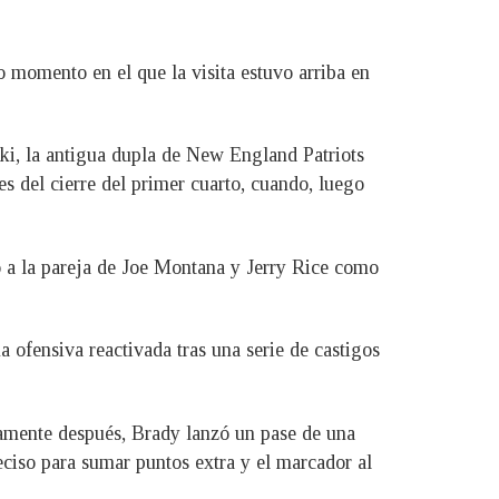
 momento en el que la visita estuvo arriba en
ki, la antigua dupla de New England Patriots
s del cierre del primer cuarto, cuando, luego
a la pareja de Joe Montana y Jerry Rice como
 ofensiva reactivada tras una serie de castigos
tamente después, Brady lanzó un pase de una
iso para sumar puntos extra y el marcador al