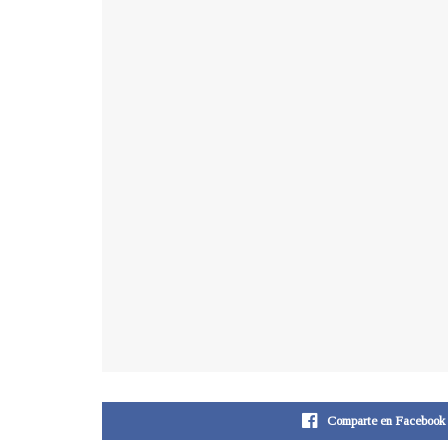
Comparte en Facebook