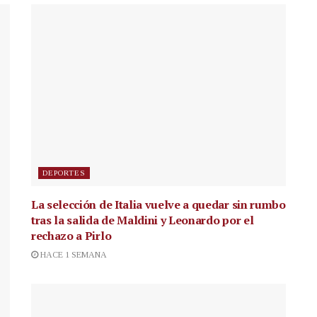
DEPORTES
La selección de Italia vuelve a quedar sin rumbo
tras la salida de Maldini y Leonardo por el
rechazo a Pirlo
HACE 1 SEMANA