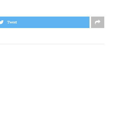
Tweet