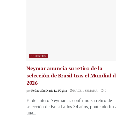
DEPORTES
Neymar anuncia su retiro de la
selección de Brasil tras el Mundial 
2026
por
Redacción Diario La Página
HACE 1 SEMANA
0
El delantero Neymar Jr. confirmó su retiro de l
selección de Brasil a los 34 años, poniendo fin 
una...