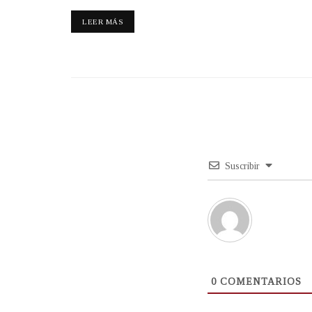
LEER MÁS
Suscribir
0
COMENTARIOS