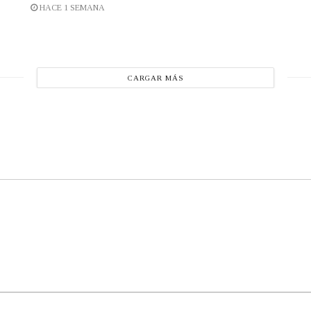
HACE 1 SEMANA
CARGAR MÁS