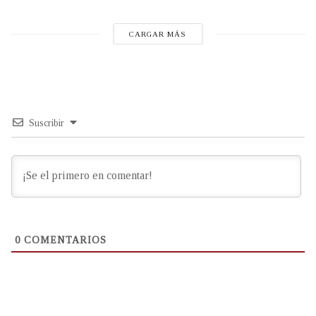
CARGAR MÁS
Suscribir
0
COMENTARIOS