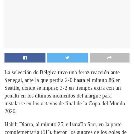
La selección de Bélgica tuvo una feroz reacción ante
Senegal, ante la que perdía 2-0 hasta el minuto 86 en
Seattle, donde se impuso 3-2 en tiempos extra con un
penalti en los últimos momentos del alargue para
instalarse en los octavos de final de la Copa del Mundo
2026.
Habib Diarra, al minuto 25, e Ismaïla Sarr, en la parte
complementaria (51′), fueron los autores de los goles de