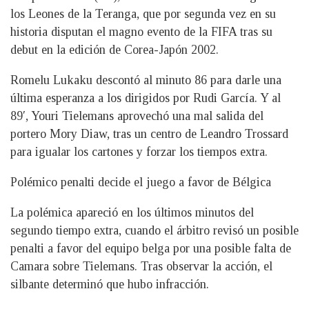
los Leones de la Teranga, que por segunda vez en su
historia disputan el magno evento de la FIFA tras su
debut en la edición de Corea-Japón 2002.
Romelu Lukaku descontó al minuto 86 para darle una
última esperanza a los dirigidos por Rudi García. Y al
89′, Youri Tielemans aprovechó una mal salida del
portero Mory Diaw, tras un centro de Leandro Trossard
para igualar los cartones y forzar los tiempos extra.
Polémico penalti decide el juego a favor de Bélgica
La polémica apareció en los últimos minutos del
segundo tiempo extra, cuando el árbitro revisó un posible
penalti a favor del equipo belga por una posible falta de
Camara sobre Tielemans. Tras observar la acción, el
silbante determinó que hubo infracción.