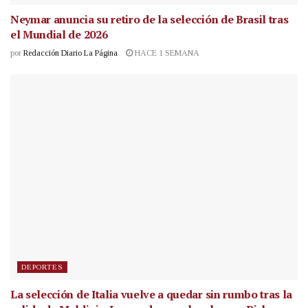
Neymar anuncia su retiro de la selección de Brasil tras
el Mundial de 2026
por
Redacción Diario La Página
HACE 1 SEMANA
DEPORTES
La selección de Italia vuelve a quedar sin rumbo tras la