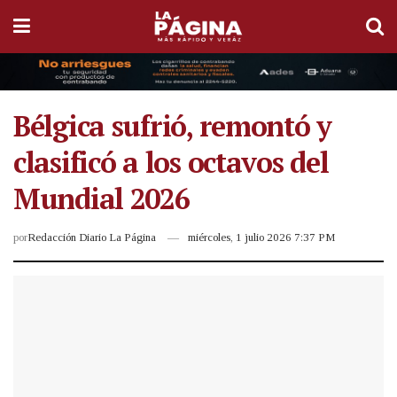
Bélgica sufrió, remontó y
clasificó a los octavos del
Mundial 2026
por
Redacción Diario La Página
miércoles, 1 julio 2026 7:37 PM