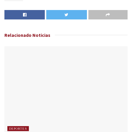
Relacionado
Noticias
DEPORTES