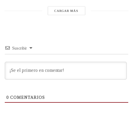
CARGAR MÁS
Suscribir
0
COMENTARIOS