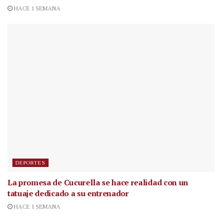
HACE 1 SEMANA
DEPORTES
La promesa de Cucurella se hace realidad con un
tatuaje dedicado a su entrenador
HACE 1 SEMANA