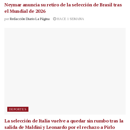
Neymar anuncia su retiro de la selección de Brasil tras
el Mundial de 2026
por
Redacción Diario La Página
HACE 1 SEMANA
DEPORTES
La selección de Italia vuelve a quedar sin rumbo tras la
salida de Maldini y Leonardo por el rechazo a Pirlo