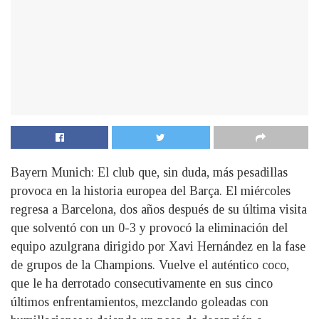
Bayern Munich: El club que, sin duda, más pesadillas
provoca en la historia europea del Barça. El miércoles
regresa a Barcelona, dos años después de su última visita
que solventó con un 0-3 y provocó la eliminación del
equipo azulgrana dirigido por Xavi Hernández en la fase
de grupos de la Champions. Vuelve el auténtico coco,
que le ha derrotado consecutivamente en sus cinco
últimos enfrentamientos, mezclando goleadas con