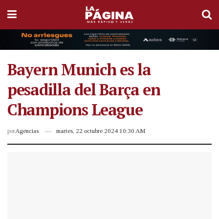
Bayern Munich es la
pesadilla del Barça en
Champions League
por
Agencias
martes, 22 octubre 2024 10:30 AM