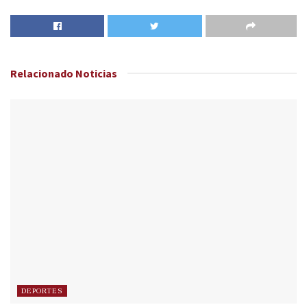
Relacionado
Noticias
DEPORTES