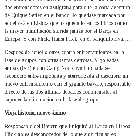
dos entrenadores en azulgrana para que la corta aventura
de Quique Setién en el banquillo quedase marcada por
aquel 8-2 en Lisboa que ha quedado en los libros como
la mayor humillación sufrida jamás por el Barça en
Europa. Y con Flick, Hansi Flick, en el banquillo rival…
Después de aquello otros cuatro enfrentamientos en la
fase de grupos con otras tantas derrotas. Y goleadas
ambas (0-3) en un Camp Nou cuya hinchada se
reconoció entre impotente y aterrorizada al descubrir un
nuevo enfrentamiento con el gigante bávaro, responsable
directo de las dos últimas debacles continentales al
suponer la eliminación en la fase de grupos.
Vieja historia, nuevo ánimo
Responsable del Bayern que finiquitó al Barça en Lisboa,
Flick no es desconocedor de lo que significa su ex