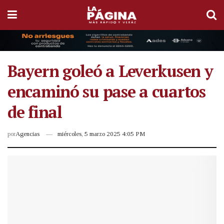
Bayern goleó a Leverkusen y
encaminó su pase a cuartos
de final
por
Agencias
miércoles, 5 marzo 2025 4:05 PM