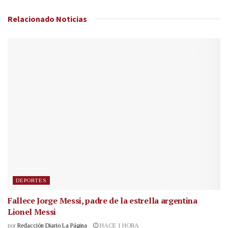
Relacionado
Noticias
DEPORTES
Fallece Jorge Messi, padre de la estrella argentina
Lionel Messi
por
Redacción Diario La Página
HACE 1 HORA