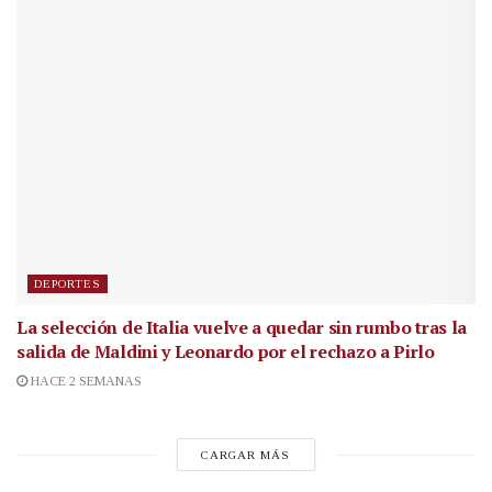
DEPORTES
La selección de Italia vuelve a quedar sin rumbo tras la
salida de Maldini y Leonardo por el rechazo a Pirlo
HACE 2 SEMANAS
CARGAR MÁS