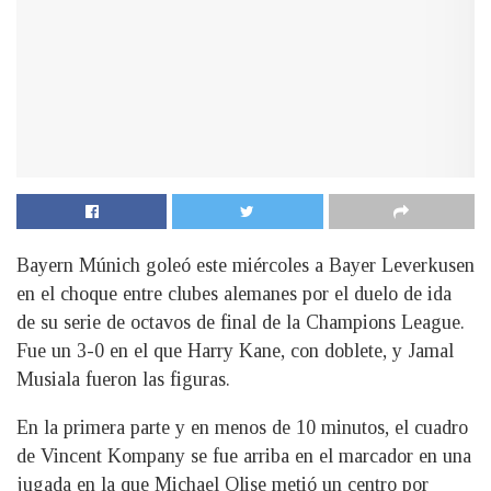
Bayern Múnich goleó este miércoles a Bayer Leverkusen
en el choque entre clubes alemanes por el duelo de ida
de su serie de octavos de final de la Champions League.
Fue un 3-0 en el que Harry Kane, con doblete, y Jamal
Musiala fueron las figuras.
En la primera parte y en menos de 10 minutos, el cuadro
de Vincent Kompany se fue arriba en el marcador en una
jugada en la que Michael Olise metió un centro por