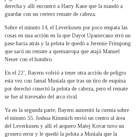
derecha y allí encontró a Harry Kane que la mandó a
guardar con un certero remate de cabeza.
Sobre el minuto 14, el Leverkusen por poco empata las
cosas en una acción en la que Dayot Upamecano erró un
pase hacia atrás y la pelota le quedó a Jeremie Frimpong
que sacó un remate a quemarropa que atajó Manuel
Neuer con el hombro.
En el 22’, Bayern volvió a tener otra acción de peligro
esta vez con Jamal Musiala que tras un tiro de esquina
por derechó conectó la pelota de cabeza, pero el remate
se fue al travesaño del arco rival.
Ya en la segunda parte, Bayern aumentó la cuenta sobre
el minuto 55. Joshua Kimmich envió un centro al área
del Leverkusen y allí el arquero Matej Kovar tuvo un
grosero error y le quedó la pelota a Musiala que la