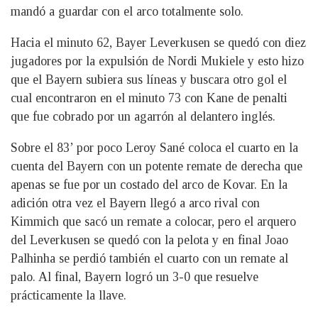
mandó a guardar con el arco totalmente solo.
Hacia el minuto 62, Bayer Leverkusen se quedó con diez
jugadores por la expulsión de Nordi Mukiele y esto hizo
que el Bayern subiera sus líneas y buscara otro gol el
cual encontraron en el minuto 73 con Kane de penalti
que fue cobrado por un agarrón al delantero inglés.
Sobre el 83’ por poco Leroy Sané coloca el cuarto en la
cuenta del Bayern con un potente remate de derecha que
apenas se fue por un costado del arco de Kovar. En la
adición otra vez el Bayern llegó a arco rival con
Kimmich que sacó un remate a colocar, pero el arquero
del Leverkusen se quedó con la pelota y en final Joao
Palhinha se perdió también el cuarto con un remate al
palo. Al final, Bayern logró un 3-0 que resuelve
prácticamente la llave.