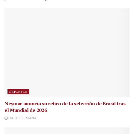
DEPORTES
Neymar anuncia su retiro de la selección de Brasil tras
el Mundial de 2026
HACE 1 SEMANA