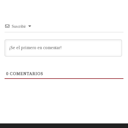
Suscribir
0
COMENTARIOS