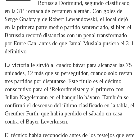
Borussia Dortmund, segundo clasificado,
en la 31ª jornada de certamen alemán. Con goles de
Serge Gnabry y de Robert Lewandowski, el local dejó
en la primera parte medio partido sentenciado, si bien el
Borussia recortó distancias con un penal transformado
por Emre Can, antes de que Jamal Musiala pusiera el 3-1
definitivo.
La victoria le sirvió al cuadro bávar para alcanzar las 75
unidades, 12 más que su perseguidor, cuando solo restan
tres partidos por disputarse. Este título es el décimo
consecutivo para el ‘Rekordmeister y el primero con
Julian Nagelsmann en el banquillo bávaro. También se
confirmó el descenso del último clasificado en la tabla, el
Greuther Furth, que había perdido el sábado en casa
contra el Bayer Leverkusen.
El técnico había reconocido antes de los festejos que este