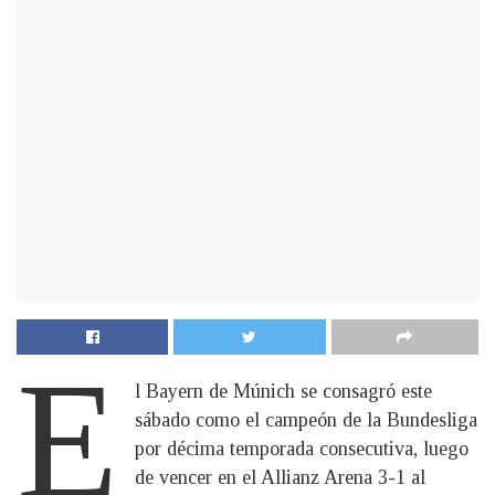
E
l Bayern de Múnich se consagró este
sábado como el campeón de la Bundesliga
por décima temporada consecutiva, luego
de vencer en el Allianz Arena 3-1 al