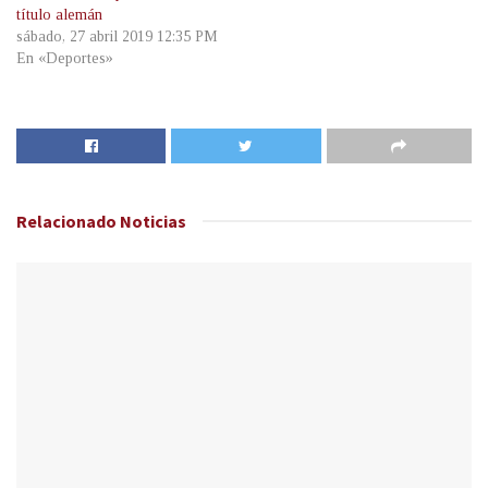
título alemán
sábado, 27 abril 2019 12:35 PM
En «Deportes»
Relacionado
Noticias