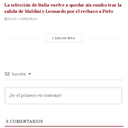
La selección de Italia vuelve a quedar sin rumbo tras la
salida de Maldini y Leonardo por el rechazo a Pirlo
HACE 2 SEMANAS
CARGAR MÁS
Suscribir
0
COMENTARIOS