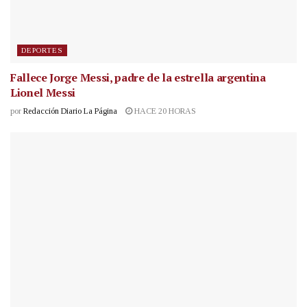
DEPORTES
Fallece Jorge Messi, padre de la estrella argentina
Lionel Messi
por
Redacción Diario La Página
HACE 20 HORAS