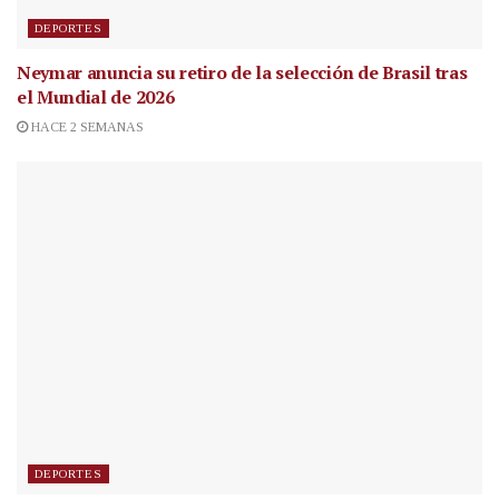
DEPORTES
Neymar anuncia su retiro de la selección de Brasil tras
el Mundial de 2026
HACE 2 SEMANAS
DEPORTES