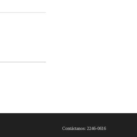
Contáctanos: 2246-0616