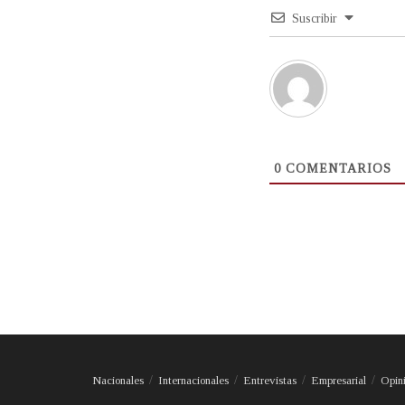
Suscribir
0
COMENTARIOS
Nacionales
Internacionales
Entrevistas
Empresarial
Opin