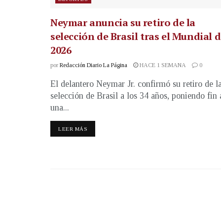
Neymar anuncia su retiro de la
selección de Brasil tras el Mundial 
2026
por
Redacción Diario La Página
HACE 1 SEMANA
0
El delantero Neymar Jr. confirmó su retiro de l
selección de Brasil a los 34 años, poniendo fin 
una...
LEER MÁS