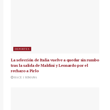
DEPORTES
La selección de Italia vuelve a quedar sin rumbo
tras la salida de Maldini y Leonardo por el
rechazo a Pirlo
HACE 1 SEMANA