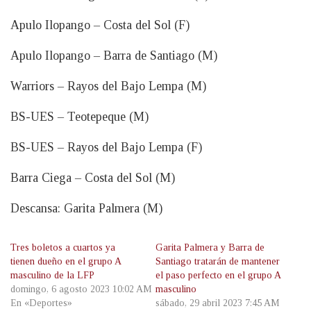
Apulo Ilopango – Costa del Sol (F)
Apulo Ilopango – Barra de Santiago (M)
Warriors – Rayos del Bajo Lempa (M)
BS-UES – Teotepeque (M)
BS-UES – Rayos del Bajo Lempa (F)
Barra Ciega – Costa del Sol (M)
Descansa: Garita Palmera (M)
Tres boletos a cuartos ya
Garita Palmera y Barra de
tienen dueño en el grupo A
Santiago tratarán de mantener
masculino de la LFP
el paso perfecto en el grupo A
domingo, 6 agosto 2023 10:02 AM
masculino
En «Deportes»
sábado, 29 abril 2023 7:45 AM