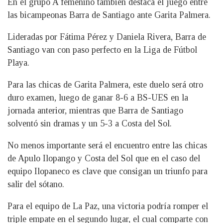
En el grupo A femenino también destaca el juego entre
las bicampeonas Barra de Santiago ante Garita Palmera.
Lideradas por Fátima Pérez y Daniela Rivera, Barra de
Santiago van con paso perfecto en la Liga de Fútbol
Playa.
Para las chicas de Garita Palmera, este duelo será otro
duro examen, luego de ganar 8-6 a BS-UES en la
jornada anterior, mientras que Barra de Santiago
solventó sin dramas y un 5-3 a Costa del Sol.
No menos importante será el encuentro entre las chicas
de Apulo Ilopango y Costa del Sol que en el caso del
equipo Ilopaneco es clave que consigan un triunfo para
salir del sótano.
Para el equipo de La Paz, una victoria podría romper el
triple empate en el segundo lugar, el cual comparte con