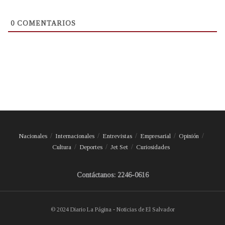
0
COMENTARIOS
Nacionales
Internacionales
Entrevistas
Empresarial
Opinión
Cultura
Deportes
Jet Set
Curiosidades
Contáctanos: 2246-0616
© 2024 Diario La Página - Noticias de El Salvador