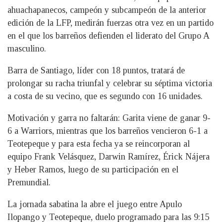
ahuachapanecos, campeón y subcampeón de la anterior
edición de la LFP, medirán fuerzas otra vez en un partido
en el que los barreños defienden el liderato del Grupo A
masculino.
Barra de Santiago, líder con 18 puntos, tratará de
prolongar su racha triunfal y celebrar su séptima victoria
a costa de su vecino, que es segundo con 16 unidades.
Motivación y garra no faltarán: Garita viene de ganar 9-
6 a Warriors, mientras que los barreños vencieron 6-1 a
Teotepeque y para esta fecha ya se reincorporan al
equipo Frank Velásquez, Darwin Ramírez, Érick Nájera
y Heber Ramos, luego de su participación en el
Premundial.
La jornada sabatina la abre el juego entre Apulo
Ilopango y Teotepeque, duelo programado para las 9:15