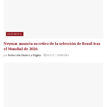
DEPORTES
Neymar anuncia su retiro de la selección de Brasil tras
el Mundial de 2026
por
Redacción Diario La Página
HACE 1 SEMANA