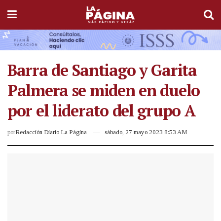
Barra de Santiago y Garita
Palmera se miden en duelo
por el liderato del grupo A
por
Redacción Diario La Página
sábado, 27 mayo 2023 8:53 AM