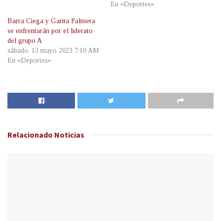
En «Deportes»
Barra Ciega y Garita Palmera
se enfrentarán por el liderato
del grupo A
sábado, 13 mayo 2023 7:10 AM
En «Deportes»
Relacionado
Noticias