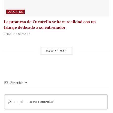
DEPORTES
La promesa de Cucurella se hace realidad con un
tatuaje dedicado a su entrenador
HACE 1 SEMANA
CARGAR MÁS
Suscribir