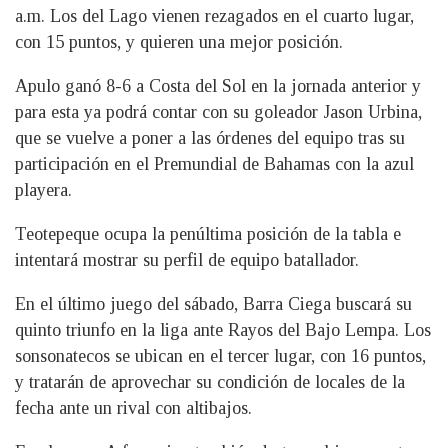
a.m. Los del Lago vienen rezagados en el cuarto lugar,
con 15 puntos, y quieren una mejor posición.
Apulo ganó 8-6 a Costa del Sol en la jornada anterior y
para esta ya podrá contar con su goleador Jason Urbina,
que se vuelve a poner a las órdenes del equipo tras su
participación en el Premundial de Bahamas con la azul
playera.
Teotepeque ocupa la penúltima posición de la tabla e
intentará mostrar su perfil de equipo batallador.
En el último juego del sábado, Barra Ciega buscará su
quinto triunfo en la liga ante Rayos del Bajo Lempa. Los
sonsonatecos se ubican en el tercer lugar, con 16 puntos,
y tratarán de aprovechar su condición de locales de la
fecha ante un rival con altibajos.