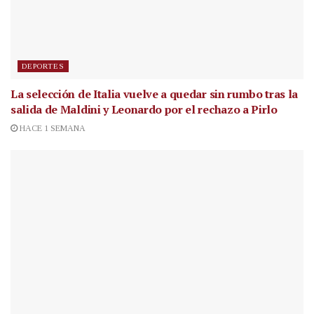
DEPORTES
La selección de Italia vuelve a quedar sin rumbo tras la
salida de Maldini y Leonardo por el rechazo a Pirlo
HACE 1 SEMANA