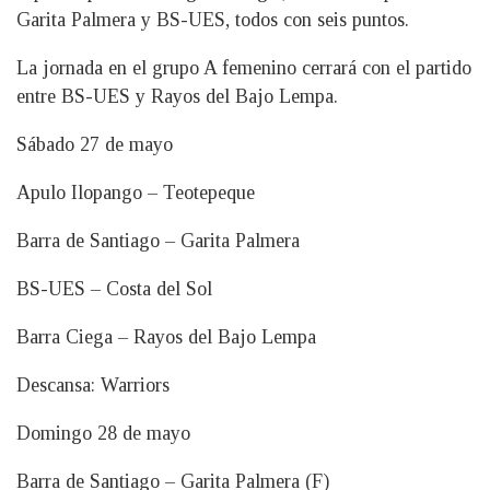
Garita Palmera y BS-UES, todos con seis puntos.
La jornada en el grupo A femenino cerrará con el partido
entre BS-UES y Rayos del Bajo Lempa.
Sábado 27 de mayo
Apulo Ilopango – Teotepeque
Barra de Santiago – Garita Palmera
BS-UES – Costa del Sol
Barra Ciega – Rayos del Bajo Lempa
Descansa: Warriors
Domingo 28 de mayo
Barra de Santiago – Garita Palmera (F)