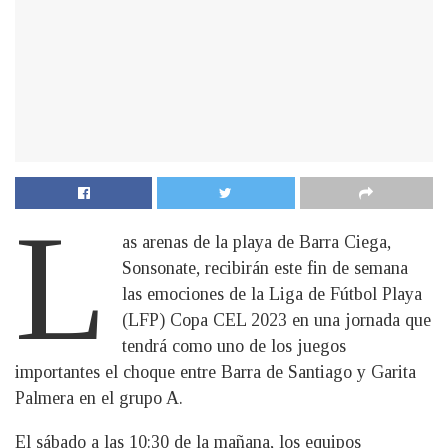
L
as arenas de la playa de Barra Ciega,
Sonsonate, recibirán este fin de semana
las emociones de la Liga de Fútbol Playa
(LFP) Copa CEL 2023 en una jornada que
tendrá como uno de los juegos
importantes el choque entre Barra de Santiago y Garita
Palmera en el grupo A.
El sábado a las 10:30 de la mañana, los equipos