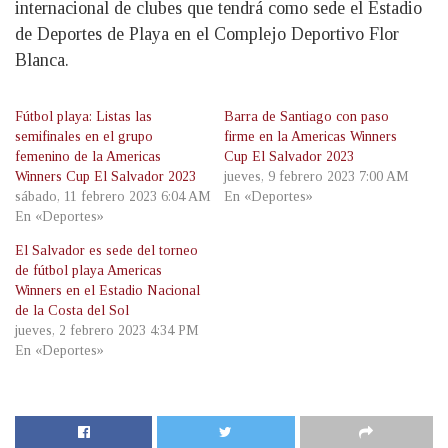
internacional de clubes que tendrá como sede el Estadio
de Deportes de Playa en el Complejo Deportivo Flor
Blanca.
Fútbol playa: Listas las
Barra de Santiago con paso
semifinales en el grupo
firme en la Americas Winners
femenino de la Americas
Cup El Salvador 2023
Winners Cup El Salvador 2023
jueves, 9 febrero 2023 7:00 AM
sábado, 11 febrero 2023 6:04 AM
En «Deportes»
En «Deportes»
El Salvador es sede del torneo
de fútbol playa Americas
Winners en el Estadio Nacional
de la Costa del Sol
jueves, 2 febrero 2023 4:34 PM
En «Deportes»