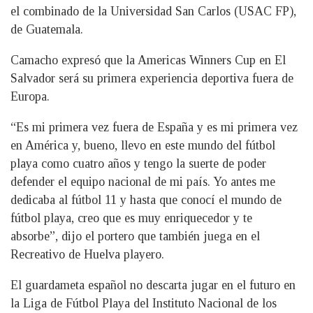
el combinado de la Universidad San Carlos (USAC FP),
de Guatemala.
Camacho expresó que la Americas Winners Cup en El
Salvador será su primera experiencia deportiva fuera de
Europa.
“Es mi primera vez fuera de España y es mi primera vez
en América y, bueno, llevo en este mundo del fútbol
playa como cuatro años y tengo la suerte de poder
defender el equipo nacional de mi país. Yo antes me
dedicaba al fútbol 11 y hasta que conocí el mundo de
fútbol playa, creo que es muy enriquecedor y te
absorbe”, dijo el portero que también juega en el
Recreativo de Huelva playero.
El guardameta español no descarta jugar en el futuro en
la Liga de Fútbol Playa del Instituto Nacional de los