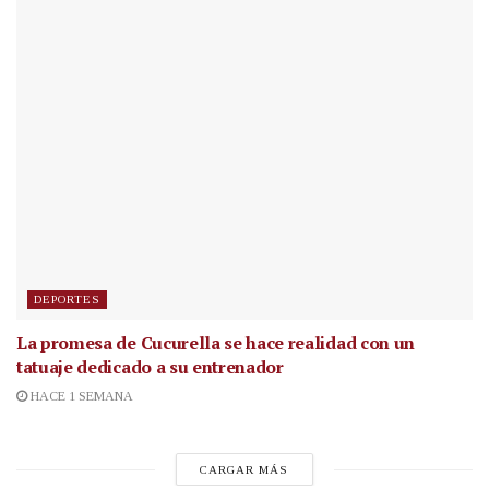
DEPORTES
La promesa de Cucurella se hace realidad con un
tatuaje dedicado a su entrenador
HACE 1 SEMANA
CARGAR MÁS