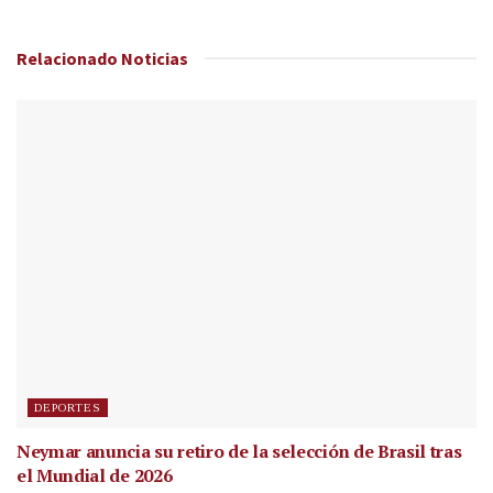
Relacionado
Noticias
DEPORTES
Neymar anuncia su retiro de la selección de Brasil tras
el Mundial de 2026