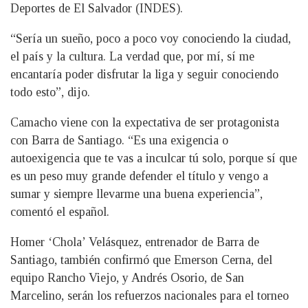
Deportes de El Salvador (INDES).
“Sería un sueño, poco a poco voy conociendo la ciudad,
el país y la cultura. La verdad que, por mí, sí me
encantaría poder disfrutar la liga y seguir conociendo
todo esto”, dijo.
Camacho viene con la expectativa de ser protagonista
con Barra de Santiago. “Es una exigencia o
autoexigencia que te vas a inculcar tú solo, porque sí que
es un peso muy grande defender el título y vengo a
sumar y siempre llevarme una buena experiencia”,
comentó el español.
Homer ‘Chola’ Velásquez, entrenador de Barra de
Santiago, también confirmó que Emerson Cerna, del
equipo Rancho Viejo, y Andrés Osorio, de San
Marcelino, serán los refuerzos nacionales para el torneo