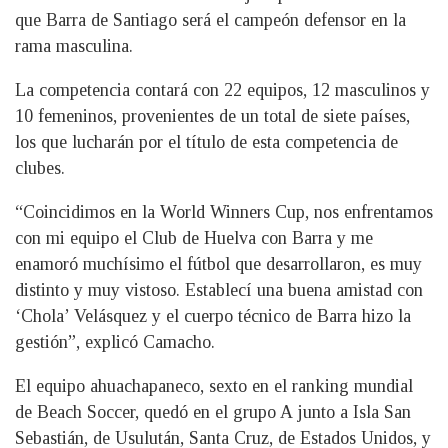
que Barra de Santiago será el campeón defensor en la
rama masculina.
La competencia contará con 22 equipos, 12 masculinos y
10 femeninos, provenientes de un total de siete países,
los que lucharán por el título de esta competencia de
clubes.
“Coincidimos en la World Winners Cup, nos enfrentamos
con mi equipo el Club de Huelva con Barra y me
enamoró muchísimo el fútbol que desarrollaron, es muy
distinto y muy vistoso. Establecí una buena amistad con
‘Chola’ Velásquez y el cuerpo técnico de Barra hizo la
gestión”, explicó Camacho.
El equipo ahuachapaneco, sexto en el ranking mundial
de Beach Soccer, quedó en el grupo A junto a Isla San
Sebastián, de Usulután, Santa Cruz, de Estados Unidos, y