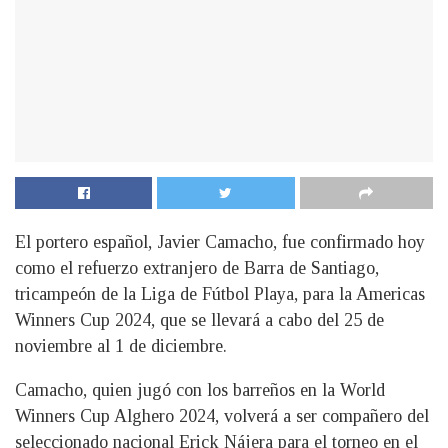
El portero español, Javier Camacho, fue confirmado hoy
como el refuerzo extranjero de Barra de Santiago,
tricampeón de la Liga de Fútbol Playa, para la Americas
Winners Cup 2024, que se llevará a cabo del 25 de
noviembre al 1 de diciembre.
Camacho, quien jugó con los barreños en la World
Winners Cup Alghero 2024, volverá a ser compañero del
seleccionado nacional Erick Nájera para el torneo en el