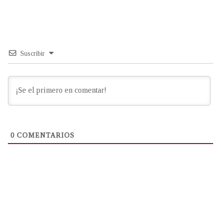
Suscribir
0
COMENTARIOS