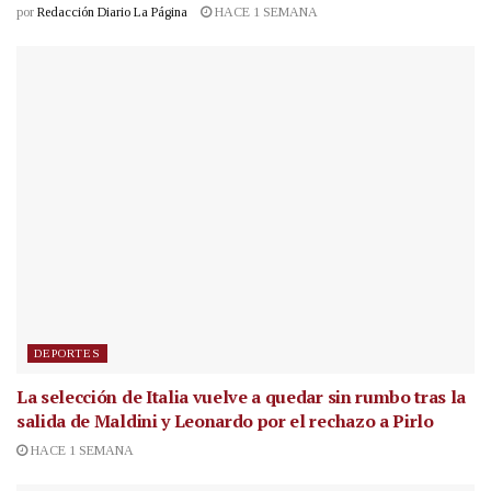
por
Redacción Diario La Página
HACE 1 SEMANA
DEPORTES
La selección de Italia vuelve a quedar sin rumbo tras la
salida de Maldini y Leonardo por el rechazo a Pirlo
HACE 1 SEMANA