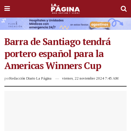
Barra de Santiago tendrá
portero español para la
Americas Winners Cup
por
Redacción Diario La Página
viernes, 22 noviembre 2024 7:45 AM