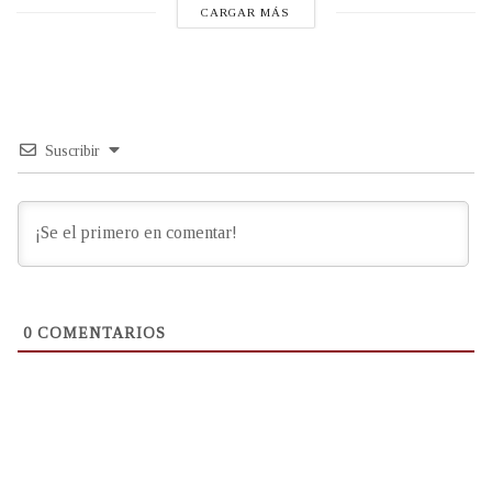
CARGAR MÁS
Suscribir
0
COMENTARIOS