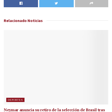
Relacionado
Noticias
DEPORTES
Neymar anuncia su retiro de la selección de Brasil tras