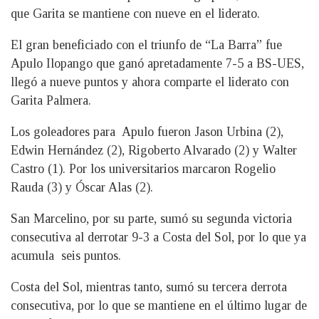
que Garita se mantiene con nueve en el liderato.
El gran beneficiado con el triunfo de “La Barra” fue
Apulo Ilopango que ganó apretadamente 7-5 a BS-UES,
llegó a nueve puntos y ahora comparte el liderato con
Garita Palmera.
Los goleadores para Apulo fueron Jason Urbina (2),
Edwin Hernández (2), Rigoberto Alvarado (2) y Walter
Castro (1). Por los universitarios marcaron Rogelio
Rauda (3) y Óscar Alas (2).
San Marcelino, por su parte, sumó su segunda victoria
consecutiva al derrotar 9-3 a Costa del Sol, por lo que ya
acumula seis puntos.
Costa del Sol, mientras tanto, sumó su tercera derrota
consecutiva, por lo que se mantiene en el último lugar de