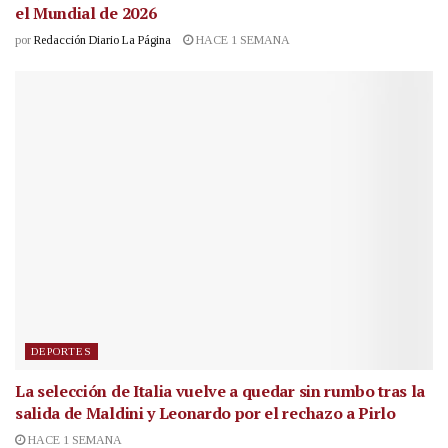
el Mundial de 2026
por
Redacción Diario La Página
HACE 1 SEMANA
DEPORTES
La selección de Italia vuelve a quedar sin rumbo tras la
salida de Maldini y Leonardo por el rechazo a Pirlo
HACE 1 SEMANA