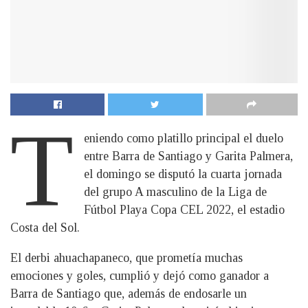
T
eniendo como platillo principal el duelo
entre Barra de Santiago y Garita Palmera,
el domingo se disputó la cuarta jornada
del grupo A masculino de la Liga de
Fútbol Playa Copa CEL 2022, el estadio
Costa del Sol.
El derbi ahuachapaneco, que prometía muchas
emociones y goles, cumplió y dejó como ganador a
Barra de Santiago que, además de endosarle un