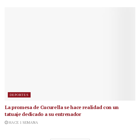
DEPORTES
La promesa de Cucurella se hace realidad con un
tatuaje dedicado a su entrenador
HACE 1 SEMANA