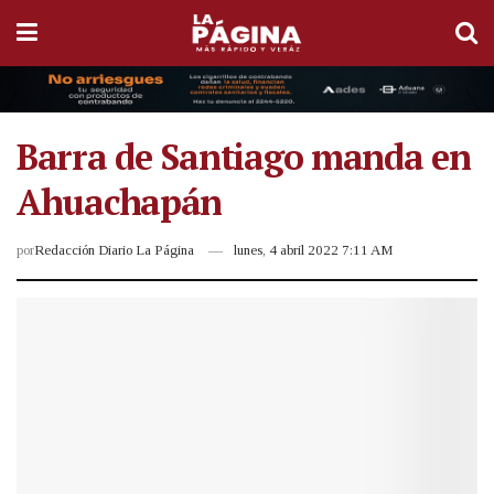
Barra de Santiago manda en
Ahuachapán
por
Redacción Diario La Página
lunes, 4 abril 2022 7:11 AM