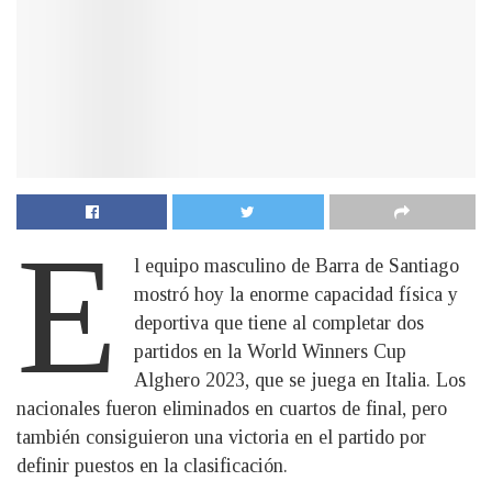
E
l equipo masculino de Barra de Santiago
mostró hoy la enorme capacidad física y
deportiva que tiene al completar dos
partidos en la World Winners Cup
Alghero 2023, que se juega en Italia. Los
nacionales fueron eliminados en cuartos de final, pero
también consiguieron una victoria en el partido por
definir puestos en la clasificación.