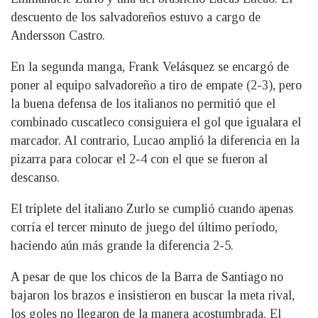
descuento de los salvadoreños estuvo a cargo de
Andersson Castro.
En la segunda manga, Frank Velásquez se encargó de
poner al equipo salvadoreño a tiro de empate (2-3), pero
la buena defensa de los italianos no permitió que el
combinado cuscatleco consiguiera el gol que igualara el
marcador. Al contrario, Lucao amplió la diferencia en la
pizarra para colocar el 2-4 con el que se fueron al
descanso.
El triplete del italiano Zurlo se cumplió cuando apenas
corría el tercer minuto de juego del último período,
haciendo aún más grande la diferencia 2-5.
A pesar de que los chicos de la Barra de Santiago no
bajaron los brazos e insistieron en buscar la meta rival,
los goles no llegaron de la manera acostumbrada. El