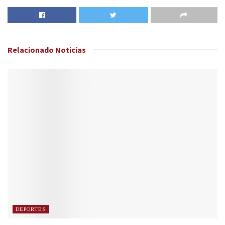
Relacionado
Noticias
DEPORTES