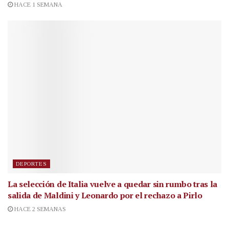
HACE 1 SEMANA
DEPORTES
La selección de Italia vuelve a quedar sin rumbo tras la
salida de Maldini y Leonardo por el rechazo a Pirlo
HACE 2 SEMANAS