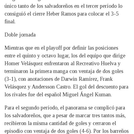
único tanto de los salvadoreños en el tercer período lo
consiguió el cierre Heber Ramos para colocar el 3-5
final.
Doble jornada
Mientras que en el playoff por definir las posiciones
entre el quinto y octavo lugar, los del equipo que dirige
Homer Velásquez enfrentaron al Recreativo Huelva y
terminaron la primera manga con ventaja de dos goles
(3-1), con anotaciones de Darwin Ramírez, Frank
Velásquez y Andersson Castro. El gol del descuento para
los rivales fue del español Miguel Ángel Kuman.
Para el segundo período, el panorama se complicó para
los salvadoreños, que a pesar de marcar tres tantos más,
recibieron la misma cantidad de goles y cerraron el
episodio con ventaja de dos goles (4-6). Por los barreños