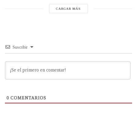
CARGAR MÁS
Suscribir
0
COMENTARIOS