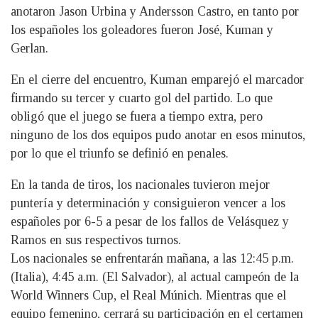
anotaron Jason Urbina y Andersson Castro, en tanto por
los españoles los goleadores fueron José, Kuman y
Gerlan.
En el cierre del encuentro, Kuman emparejó el marcador
firmando su tercer y cuarto gol del partido. Lo que
obligó que el juego se fuera a tiempo extra, pero
ninguno de los dos equipos pudo anotar en esos minutos,
por lo que el triunfo se definió en penales.
En la tanda de tiros, los nacionales tuvieron mejor
puntería y determinación y consiguieron vencer a los
españoles por 6-5 a pesar de los fallos de Velásquez y
Ramos en sus respectivos turnos.
Los nacionales se enfrentarán mañana, a las 12:45 p.m.
(Italia), 4:45 a.m. (El Salvador), al actual campeón de la
World Winners Cup, el Real Múnich. Mientras que el
equipo femenino, cerrará su participación en el certamen