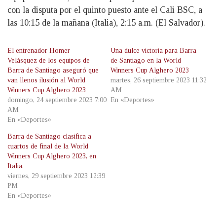
con la disputa por el quinto puesto ante el Cali BSC, a
las 10:15 de la mañana (Italia), 2:15 a.m. (El Salvador).
El entrenador Homer
Una dulce victoria para Barra
Velásquez de los equipos de
de Santiago en la World
Barra de Santiago aseguró que
Winners Cup Alghero 2023
van llenos ilusión al World
martes, 26 septiembre 2023 11:32
Winners Cup Alghero 2023
AM
domingo, 24 septiembre 2023 7:00
En «Deportes»
AM
En «Deportes»
Barra de Santiago clasifica a
cuartos de final de la World
Winners Cup Alghero 2023, en
Italia.
viernes, 29 septiembre 2023 12:39
PM
En «Deportes»