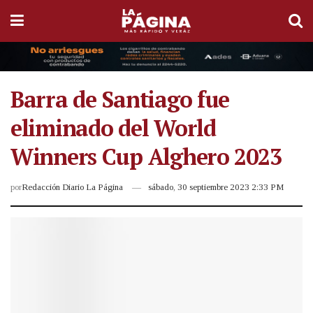
Barra de Santiago fue
eliminado del World
Winners Cup Alghero 2023
por
Redacción Diario La Página
sábado, 30 septiembre 2023 2:33 PM