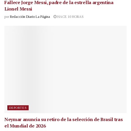
Fallece Jorge Messi, padre de la estrella argentina
Lionel Messi
por
Redacción Diario La Página
HACE 10 HORAS
DEPORTES
Neymar anuncia su retiro de la selección de Brasil tras
el Mundial de 2026