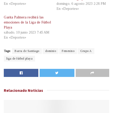
En «Deportes»
domingo, 6 agosto 2023 2:28 PM
En «Deportes»
Garita Palmera recibirá las
emociones de la Liga de Fútbol
Playa
sábado, 10 junio 2023 7:45 AM
En «Deportes»
Tags:
Barra de Santiago
dominio
Femenino
Grupo A
liga de fútbol playa
Relacionado
Noticias