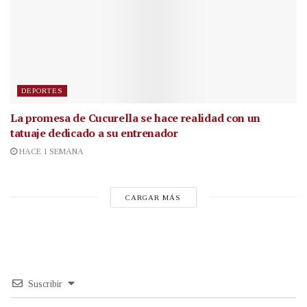
DEPORTES
La promesa de Cucurella se hace realidad con un
tatuaje dedicado a su entrenador
HACE 1 SEMANA
CARGAR MÁS
Suscribir