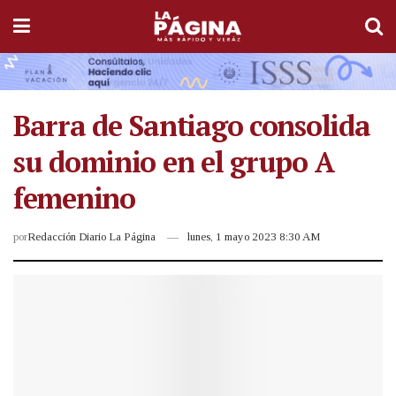
Barra de Santiago consolida
su dominio en el grupo A
femenino
por
Redacción Diario La Página
lunes, 1 mayo 2023 8:30 AM