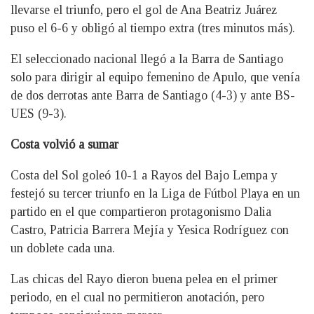
llevarse el triunfo, pero el gol de Ana Beatriz Juárez
puso el 6-6 y obligó al tiempo extra (tres minutos más).
El seleccionado nacional llegó a la Barra de Santiago
solo para dirigir al equipo femenino de Apulo, que venía
de dos derrotas ante Barra de Santiago (4-3) y ante BS-
UES (9-3).
Costa volvió a sumar
Costa del Sol goleó 10-1 a Rayos del Bajo Lempa y
festejó su tercer triunfo en la Liga de Fútbol Playa en un
partido en el que compartieron protagonismo Dalia
Castro, Patricia Barrera Mejía y Yesica Rodríguez con
un doblete cada una.
Las chicas del Rayo dieron buena pelea en el primer
periodo, en el cual no permitieron anotación, pero