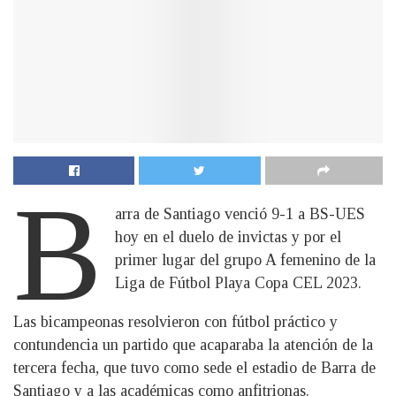
B
arra de Santiago venció 9-1 a BS-UES
hoy en el duelo de invictas y por el
primer lugar del grupo A femenino de la
Liga de Fútbol Playa Copa CEL 2023.
Las bicampeonas resolvieron con fútbol práctico y
contundencia un partido que acaparaba la atención de la
tercera fecha, que tuvo como sede el estadio de Barra de
Santiago y a las académicas como anfitrionas.