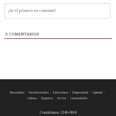
0
COMENTARIOS
Nacionales
Internacionales
Entrevistas
Empresarial
Opinión
Cultura
Deportes
Jet Set
Curiosidades
Contáctanos: 2246-0616