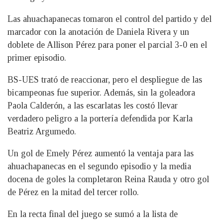
Las ahuachapanecas tomaron el control del partido y del
marcador con la anotación de Daniela Rivera y un
doblete de Allison Pérez para poner el parcial 3-0 en el
primer episodio.
BS-UES trató de reaccionar, pero el despliegue de las
bicampeonas fue superior. Además, sin la goleadora
Paola Calderón, a las escarlatas les costó llevar
verdadero peligro a la portería defendida por Karla
Beatriz Argumedo.
Un gol de Emely Pérez aumentó la ventaja para las
ahuachapanecas en el segundo episodio y la media
docena de goles la completaron Reina Rauda y otro gol
de Pérez en la mitad del tercer rollo.
En la recta final del juego se sumó a la lista de