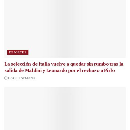
DEPORTES
La selección de Italia vuelve a quedar sin rumbo tras la
salida de Maldini y Leonardo por el rechazo a Pirlo
HACE 1 SEMANA