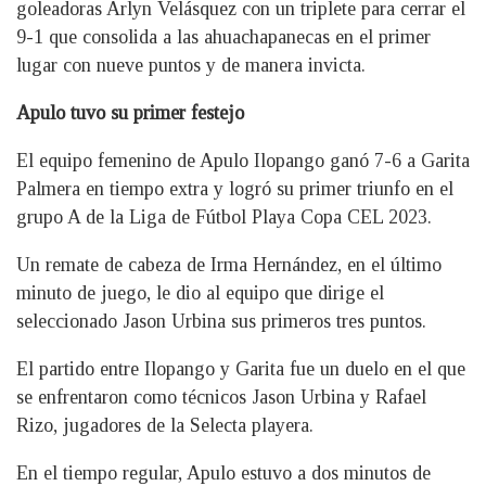
goleadoras Arlyn Velásquez con un triplete para cerrar el
9-1 que consolida a las ahuachapanecas en el primer
lugar con nueve puntos y de manera invicta.
Apulo tuvo su primer festejo
El equipo femenino de Apulo Ilopango ganó 7-6 a Garita
Palmera en tiempo extra y logró su primer triunfo en el
grupo A de la Liga de Fútbol Playa Copa CEL 2023.
Un remate de cabeza de Irma Hernández, en el último
minuto de juego, le dio al equipo que dirige el
seleccionado Jason Urbina sus primeros tres puntos.
El partido entre Ilopango y Garita fue un duelo en el que
se enfrentaron como técnicos Jason Urbina y Rafael
Rizo, jugadores de la Selecta playera.
En el tiempo regular, Apulo estuvo a dos minutos de