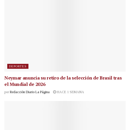
DEPORTES
Neymar anuncia su retiro de la selección de Brasil tras
el Mundial de 2026
por
Redacción Diario La Página
HACE 1 SEMANA