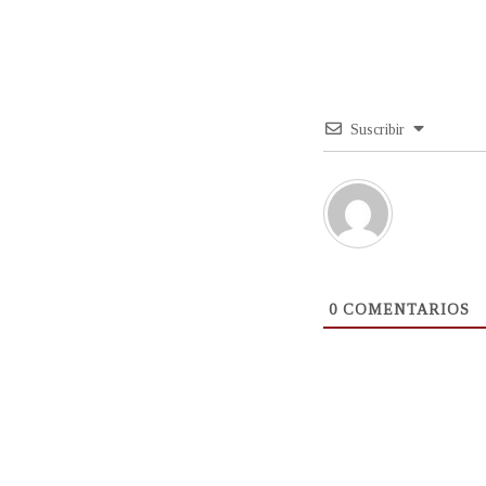
Suscribir
0
COMENTARIOS