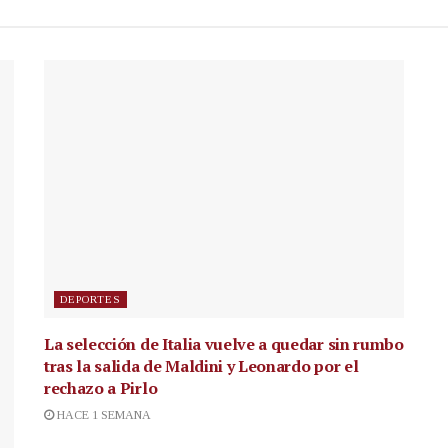
DEPORTES
La selección de Italia vuelve a quedar sin rumbo
tras la salida de Maldini y Leonardo por el
rechazo a Pirlo
HACE 1 SEMANA