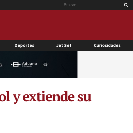
Deportes
Jet Set
Curiosidades
ol y extiende su