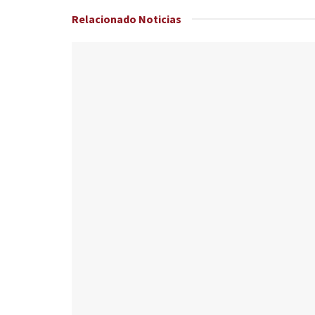
Relacionado
Noticias