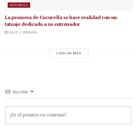
DEPORTES
La promesa de Cucurella se hace realidad con un
tatuaje dedicado a su entrenador
HACE 1 SEMANA
CARGAR MÁS
Suscribir