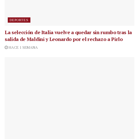
DEPORTES
La selección de Italia vuelve a quedar sin rumbo tras la
salida de Maldini y Leonardo por el rechazo a Pirlo
HACE 1 SEMANA