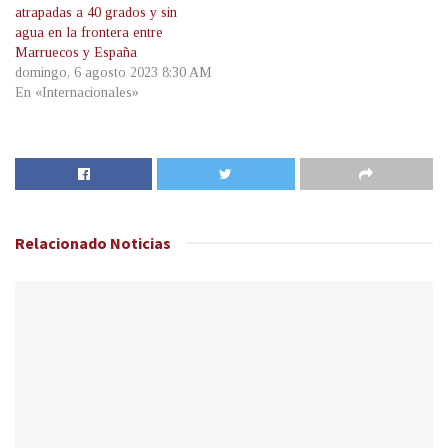
atrapadas a 40 grados y sin
agua en la frontera entre
Marruecos y España
domingo, 6 agosto 2023 8:30 AM
En «Internacionales»
Relacionado
Noticias