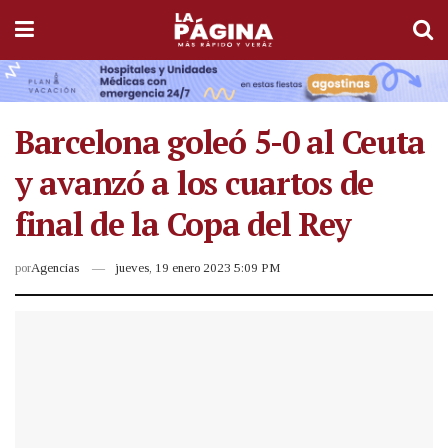
Barcelona goleó 5-0 al Ceuta
y avanzó a los cuartos de
final de la Copa del Rey
por
Agencias
jueves, 19 enero 2023 5:09 PM