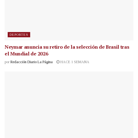
DEPORTES
Neymar anuncia su retiro de la selección de Brasil tras
el Mundial de 2026
por
Redacción Diario La Página
HACE 1 SEMANA