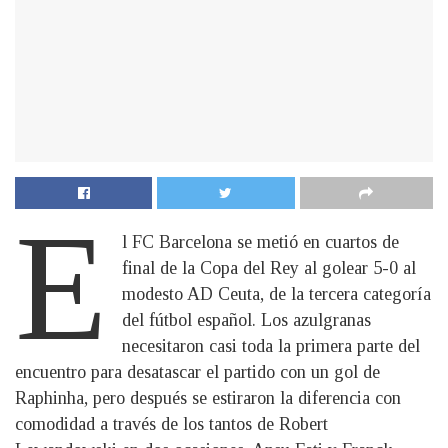
E
l FC Barcelona se metió en cuartos de
final de la Copa del Rey al golear 5-0 al
modesto AD Ceuta, de la tercera categoría
del fútbol español. Los azulgranas
necesitaron casi toda la primera parte del
encuentro para desatascar el partido con un gol de
Raphinha, pero después se estiraron la diferencia con
comodidad a través de los tantos de Robert