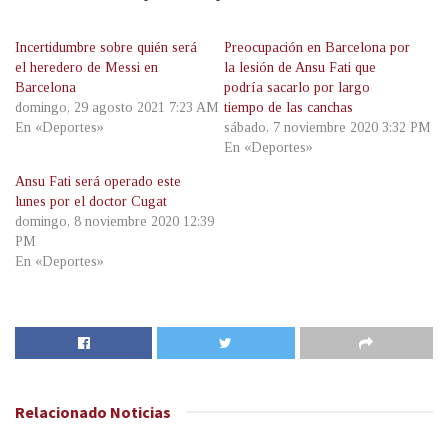
Incertidumbre sobre quién será
Preocupación en Barcelona por
el heredero de Messi en
la lesión de Ansu Fati que
Barcelona
podría sacarlo por largo
domingo, 29 agosto 2021 7:23 AM
tiempo de las canchas
En «Deportes»
sábado, 7 noviembre 2020 3:32 PM
En «Deportes»
Ansu Fati será operado este
lunes por el doctor Cugat
domingo, 8 noviembre 2020 12:39
PM
En «Deportes»
Relacionado
Noticias