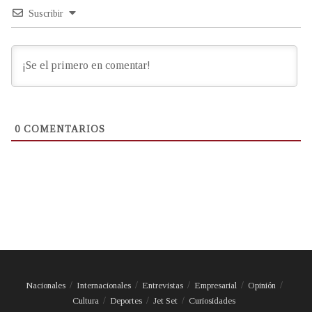
Suscribir
0
COMENTARIOS
Nacionales
Internacionales
Entrevistas
Empresarial
Opinión
Cultura
Deportes
Jet Set
Curiosidades