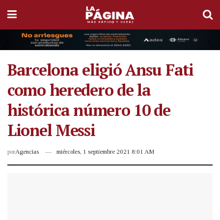
Barcelona eligió Ansu Fati
como heredero de la
histórica número 10 de
Lionel Messi
por
Agencias
miércoles, 1 septiembre 2021 8:01 AM