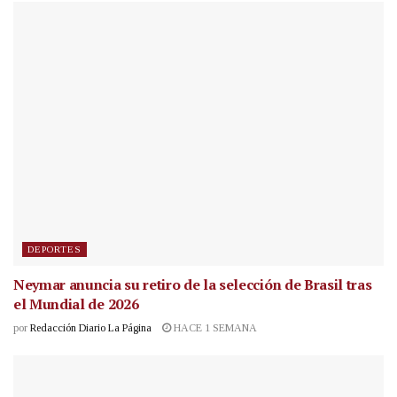
DEPORTES
Neymar anuncia su retiro de la selección de Brasil tras
el Mundial de 2026
por
Redacción Diario La Página
HACE 1 SEMANA