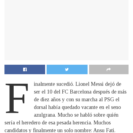
F
inalmente sucedió. Lionel Messi dejó de
ser el 10 del FC Barcelona después de más
de diez años y con su marcha al PSG el
dorsal había quedado vacante en el seno
azulgrana. Mucho se habló sobre quién
sería el heredero de esa pesada herencia. Muchos
candidatos y finalmente un solo nombre: Ansu Fati.