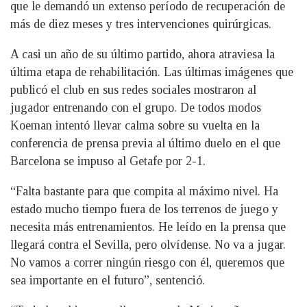
que le demandó un extenso período de recuperación de
más de diez meses y tres intervenciones quirúrgicas.
A casi un año de su último partido, ahora atraviesa la
última etapa de rehabilitación. Las últimas imágenes que
publicó el club en sus redes sociales mostraron al
jugador entrenando con el grupo. De todos modos
Koeman intentó llevar calma sobre su vuelta en la
conferencia de prensa previa al último duelo en el que
Barcelona se impuso al Getafe por 2-1.
“Falta bastante para que compita al máximo nivel. Ha
estado mucho tiempo fuera de los terrenos de juego y
necesita más entrenamientos. He leído en la prensa que
llegará contra el Sevilla, pero olvídense. No va a jugar.
No vamos a correr ningún riesgo con él, queremos que
sea importante en el futuro”, sentenció.