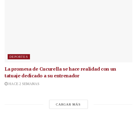
DEPORTES
La promesa de Cucurella se hace realidad con un
tatuaje dedicado a su entrenador
HACE 2 SEMANAS
CARGAR MÁS