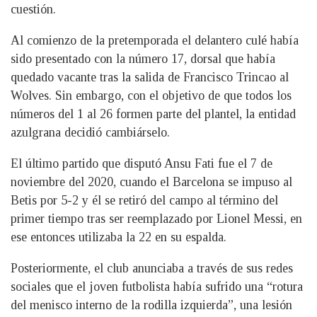
cuestión.
Al comienzo de la pretemporada el delantero culé había
sido presentado con la número 17, dorsal que había
quedado vacante tras la salida de Francisco Trincao al
Wolves. Sin embargo, con el objetivo de que todos los
números del 1 al 26 formen parte del plantel, la entidad
azulgrana decidió cambiárselo.
El último partido que disputó Ansu Fati fue el 7 de
noviembre del 2020, cuando el Barcelona se impuso al
Betis por 5-2 y él se retiró del campo al término del
primer tiempo tras ser reemplazado por Lionel Messi, en
ese entonces utilizaba la 22 en su espalda.
Posteriormente, el club anunciaba a través de sus redes
sociales que el joven futbolista había sufrido una “rotura
del menisco interno de la rodilla izquierda”, una lesión