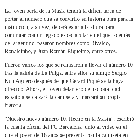
La joven perla de la Masía tendrá la difícil tarea de
portar el número que se convirtió en historia pura para la
institución, a su vez, deberá estar a la altura para
continuar con un legado espectacular en el que, además
del argentino, pasaron nombres como Rivaldo,
Ronaldinho, y Juan Román Riquelme, entre otros.
Fueron varios los que se rehusaron a llevar el número 10
tras la salida de La Pulga, entre ellos su amigo Sergio
Kun Agüero después de que Gerard Piqué se la haya
ofrecido. Ahora, el joven delantero de nacionalidad
española se calzará la camiseta y marcará su propia
historia.
“Nuestro nuevo número 10. Hecho en la Masía”, escribió
la cuenta oficial del FC Barcelona junto al video en el
que el joven de 18 años se presenta con la camiseta en