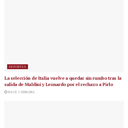
DEPORTES
La selección de Italia vuelve a quedar sin rumbo tras la
salida de Maldini y Leonardo por el rechazo a Pirlo
HACE 1 SEMANA