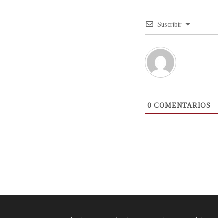
Suscribir
0
COMENTARIOS