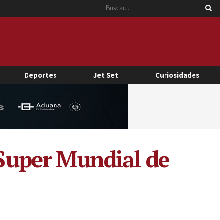
Deportes
Jet Set
Curiosidades
 Super Mundial de