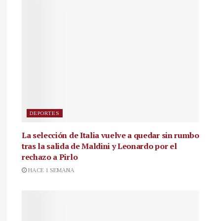
DEPORTES
La selección de Italia vuelve a quedar sin rumbo
tras la salida de Maldini y Leonardo por el
rechazo a Pirlo
HACE 1 SEMANA