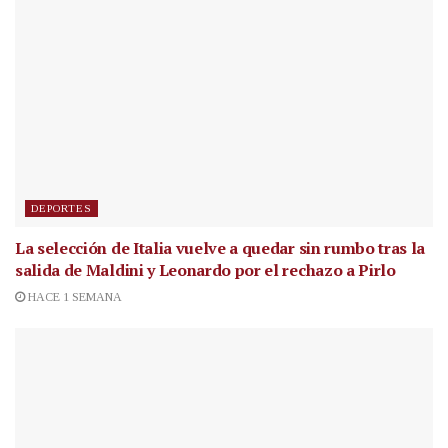
DEPORTES
La selección de Italia vuelve a quedar sin rumbo tras la
salida de Maldini y Leonardo por el rechazo a Pirlo
HACE 1 SEMANA