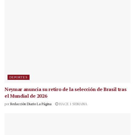
DEPORTES
Neymar anuncia su retiro de la selección de Brasil tras
el Mundial de 2026
por
Redacción Diario La Página
HACE 1 SEMANA