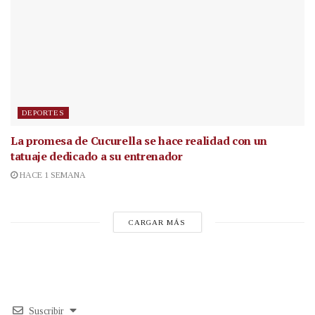
DEPORTES
La promesa de Cucurella se hace realidad con un
tatuaje dedicado a su entrenador
HACE 1 SEMANA
CARGAR MÁS
Suscribir