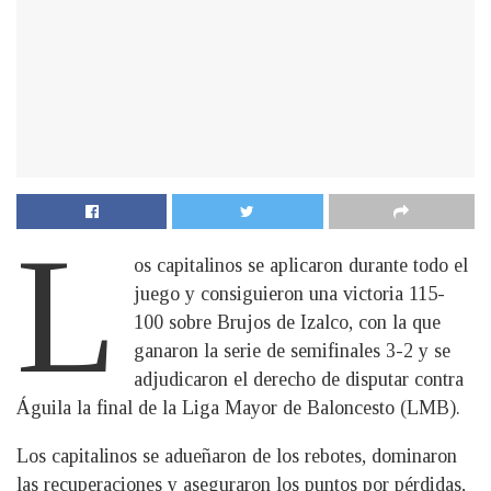
L
os capitalinos se aplicaron durante todo el
juego y consiguieron una victoria 115-
100 sobre Brujos de Izalco, con la que
ganaron la serie de semifinales 3-2 y se
adjudicaron el derecho de disputar contra
Águila la final de la Liga Mayor de Baloncesto (LMB).
Los capitalinos se adueñaron de los rebotes, dominaron
las recuperaciones y aseguraron los puntos por pérdidas,