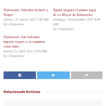
Baloncesto: Salvador hechizó a
Águila aseguró el primer lugar
Brujos
de La Mayor de Baloncesto
viernes, 31 marzo 2023 7:45 AM
domingo, 14 noviembre 2021 8:49
En «Deportes»
AM
En «Deportes»
Baloncesto: San Salvador
impone respeto y se mantiene
como líder
martes, 12 abril 2022 10:30 AM
En «Deportes»
Relacionado
Noticias