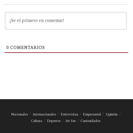
0
COMENTARIOS
Nacionales
Internacionales
Entrevistas
Empresarial
Opinión
Cultura
Deportes
Jet Set
Curiosidades