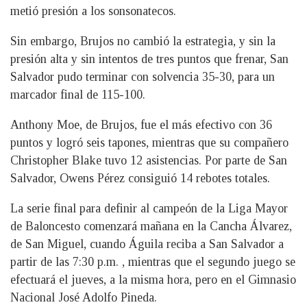
metió presión a los sonsonatecos.
Sin embargo, Brujos no cambió la estrategia, y sin la
presión alta y sin intentos de tres puntos que frenar, San
Salvador pudo terminar con solvencia 35-30, para un
marcador final de 115-100.
Anthony Moe, de Brujos, fue el más efectivo con 36
puntos y logró seis tapones, mientras que su compañero
Christopher Blake tuvo 12 asistencias. Por parte de San
Salvador, Owens Pérez consiguió 14 rebotes totales.
La serie final para definir al campeón de la Liga Mayor
de Baloncesto comenzará mañana en la Cancha Álvarez,
de San Miguel, cuando Águila reciba a San Salvador a
partir de las 7:30 p.m. , mientras que el segundo juego se
efectuará el jueves, a la misma hora, pero en el Gimnasio
Nacional José Adolfo Pineda.