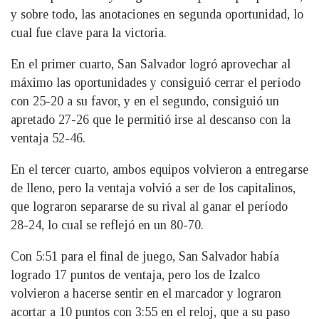
y sobre todo, las anotaciones en segunda oportunidad, lo
cual fue clave para la victoria.
En el primer cuarto, San Salvador logró aprovechar al
máximo las oportunidades y consiguió cerrar el período
con 25-20 a su favor, y en el segundo, consiguió un
apretado 27-26 que le permitió irse al descanso con la
ventaja 52-46.
En el tercer cuarto, ambos equipos volvieron a entregarse
de lleno, pero la ventaja volvió a ser de los capitalinos,
que lograron separarse de su rival al ganar el período
28-24, lo cual se reflejó en un 80-70.
Con 5:51 para el final de juego, San Salvador había
logrado 17 puntos de ventaja, pero los de Izalco
volvieron a hacerse sentir en el marcador y lograron
acortar a 10 puntos con 3:55 en el reloj, que a su paso