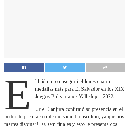
E
l bádminton aseguró el lunes cuatro
medallas más para El Salvador en los XIX
Juegos Bolivarianos Valledupar 2022.
Uriel Canjura confirmó su presencia en el
podio de premiación de individual masculino, ya que hoy
martes disputará las semifinales y esto le presenta dos