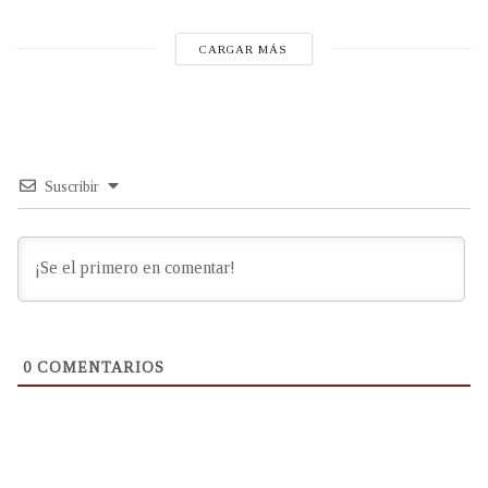
CARGAR MÁS
Suscribir
0
COMENTARIOS