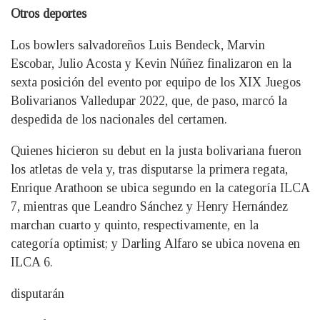
Otros deportes
Los bowlers salvadoreños Luis Bendeck, Marvin
Escobar, Julio Acosta y Kevin Núñez finalizaron en la
sexta posición del evento por equipo de los XIX Juegos
Bolivarianos Valledupar 2022, que, de paso, marcó la
despedida de los nacionales del certamen.
Quienes hicieron su debut en la justa bolivariana fueron
los atletas de vela y, tras disputarse la primera regata,
Enrique Arathoon se ubica segundo en la categoría ILCA
7, mientras que Leandro Sánchez y Henry Hernández
marchan cuarto y quinto, respectivamente, en la
categoría optimist; y Darling Alfaro se ubica novena en
ILCA 6.
disputarán