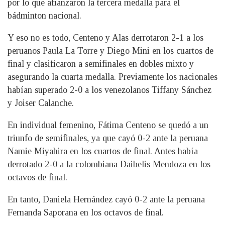
por lo que afianzaron la tercera medalla para el
bádminton nacional.
Y eso no es todo, Centeno y Alas derrotaron 2-1 a los
peruanos Paula La Torre y Diego Mini en los cuartos de
final y clasificaron a semifinales en dobles mixto y
asegurando la cuarta medalla. Previamente los nacionales
habían superado 2-0 a los venezolanos Tiffany Sánchez
y Joiser Calanche.
En individual femenino, Fátima Centeno se quedó a un
triunfo de semifinales, ya que cayó 0-2 ante la peruana
Namie Miyahira en los cuartos de final. Antes había
derrotado 2-0 a la colombiana Daibelis Mendoza en los
octavos de final.
En tanto, Daniela Hernández cayó 0-2 ante la peruana
Fernanda Saporana en los octavos de final.