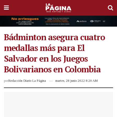
Bádminton asegura cuatro
medallas más para El
Salvador en los Juegos
Bolivarianos en Colombia
por
Redacción Diario La Página
martes, 28 junio 2022 8:20 AM