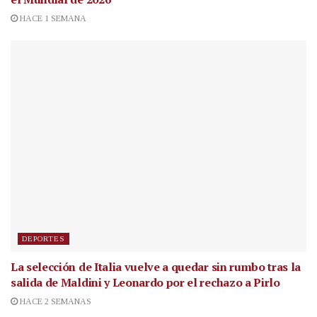
HACE 1 SEMANA
DEPORTES
La selección de Italia vuelve a quedar sin rumbo tras la
salida de Maldini y Leonardo por el rechazo a Pirlo
HACE 2 SEMANAS