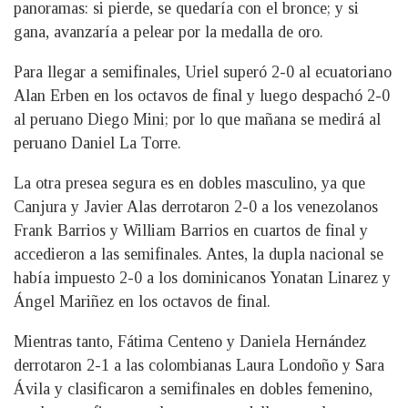
panoramas: si pierde, se quedaría con el bronce; y si
gana, avanzaría a pelear por la medalla de oro.
Para llegar a semifinales, Uriel superó 2-0 al ecuatoriano
Alan Erben en los octavos de final y luego despachó 2-0
al peruano Diego Mini; por lo que mañana se medirá al
peruano Daniel La Torre.
La otra presea segura es en dobles masculino, ya que
Canjura y Javier Alas derrotaron 2-0 a los venezolanos
Frank Barrios y William Barrios en cuartos de final y
accedieron a las semifinales. Antes, la dupla nacional se
había impuesto 2-0 a los dominicanos Yonatan Linarez y
Ángel Mariñez en los octavos de final.
Mientras tanto, Fátima Centeno y Daniela Hernández
derrotaron 2-1 a las colombianas Laura Londoño y Sara
Ávila y clasificaron a semifinales en dobles femenino,