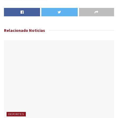
Relacionado
Noticias
DEPORTES