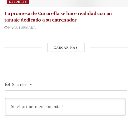
DEPORTES
La promesa de Cucurella se hace realidad con un
tatuaje dedicado a su entrenador
HACE 1 SEMANA
CARGAR MÁS
Suscribir