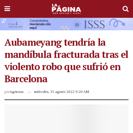
Aubameyang tendría la
mandíbula fracturada tras el
violento robo que sufrió en
Barcelona
por
Agencias
miércoles, 31 agosto 2022 9:20 AM