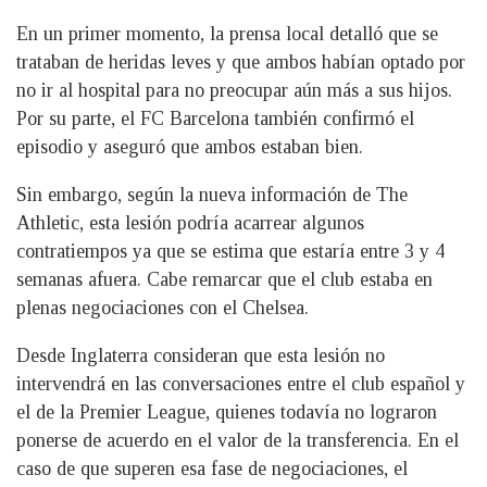
En un primer momento, la prensa local detalló que se
trataban de heridas leves y que ambos habían optado por
no ir al hospital para no preocupar aún más a sus hijos.
Por su parte, el FC Barcelona también confirmó el
episodio y aseguró que ambos estaban bien.
Sin embargo, según la nueva información de The
Athletic, esta lesión podría acarrear algunos
contratiempos ya que se estima que estaría entre 3 y 4
semanas afuera. Cabe remarcar que el club estaba en
plenas negociaciones con el Chelsea.
Desde Inglaterra consideran que esta lesión no
intervendrá en las conversaciones entre el club español y
el de la Premier League, quienes todavía no lograron
ponerse de acuerdo en el valor de la transferencia. En el
caso de que superen esa fase de negociaciones, el