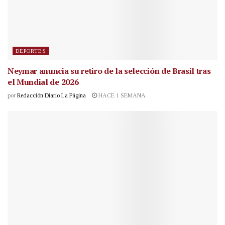
DEPORTES
Neymar anuncia su retiro de la selección de Brasil tras
el Mundial de 2026
por
Redacción Diario La Página
HACE 1 SEMANA