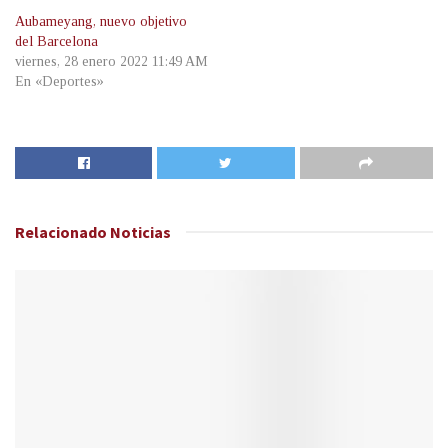
Aubameyang, nuevo objetivo
del Barcelona
viernes, 28 enero 2022 11:49 AM
En «Deportes»
Relacionado
Noticias