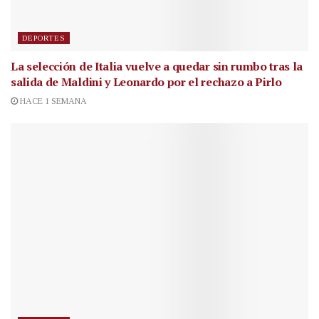
DEPORTES
La selección de Italia vuelve a quedar sin rumbo tras la
salida de Maldini y Leonardo por el rechazo a Pirlo
HACE 1 SEMANA