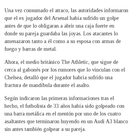
Una vez consumado el atraco, las autoridades informaron
que el ex jugador del Arsenal había sufrido un golpe
antes de que lo obligaran a abrir una caja fuerte en
donde su pareja guardaba las joyas. Los atacantes lo
amenazaron tanto a él como a su esposa con armas de
fuego y barras de metal.
Ahora, el medio británico The Athletic, que sigue de
cerca al gabonés por los rumores que lo vinculan con el
Chelsea, detalló que el jugador habría sufrido una
fractura de mandíbula durante el asalto.
Según indicaron las primeras informaciones tras el
hecho, el futbolista de 33 años había sido golpeado con
una barra metálica en el mentón por uno de los cuatro
asaltantes que terminaron huyendo en un Audi A3 blanco
sin antes también golpear a su pareja.