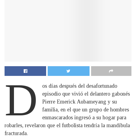
D
os días después del desafortunado
episodio que vivió el delantero gabonés
Pierre Emerick Aubameyang y su
familia, en el que un grupo de hombres
enmascarados ingresó a su hogar para
robarles, revelaron que el futbolista tendría la mandíbula
fracturada.