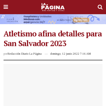
Atletismo afina detalles para
San Salvador 2023
por
Redacción Diario La Página
domingo, 12 junio 2022 7:16 AM