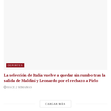
DEPORTES
La selección de Italia vuelve a quedar sin rumbo tras la
salida de Maldini y Leonardo por el rechazo a Pirlo
HACE 2 SEMANAS
CARGAR MÁS