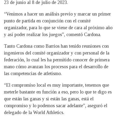
23 de junio al 8 de julio de 2023.
“Venimos a hacer un análisis previo y marcar un primer
punto de partida en conjunción con el comité
organizador, para lo que se viene de cara al próximo año
y así poder realizar los juegos”, comentó Cardona.
Tanto Cardona como Barrios han tenido reuniones con
ingenieros del comité organizador y con personal de la
federación, lo cual les ha permitido conocer de primera
mano cómo avanzan los procesos para el desarrollo de
las competencias de atletismo.
“El compromiso local es muy importante, tenemos que
meterle bastante en función a eso, pero lo que te digo es
que están las ganas y si están las ganas, está el
compromiso y lo podemos sacar adelante”, aseguró el
delegado de la World Athletics.