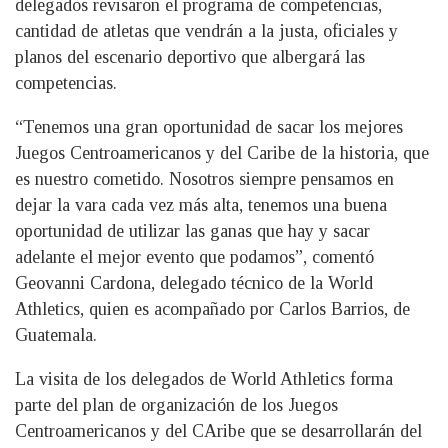
delegados revisaron el programa de competencias,
cantidad de atletas que vendrán a la justa, oficiales y
planos del escenario deportivo que albergará las
competencias.
“Tenemos una gran oportunidad de sacar los mejores
Juegos Centroamericanos y del Caribe de la historia, que
es nuestro cometido. Nosotros siempre pensamos en
dejar la vara cada vez más alta, tenemos una buena
oportunidad de utilizar las ganas que hay y sacar
adelante el mejor evento que podamos”, comentó
Geovanni Cardona, delegado técnico de la World
Athletics, quien es acompañado por Carlos Barrios, de
Guatemala.
La visita de los delegados de World Athletics forma
parte del plan de organización de los Juegos
Centroamericanos y del CAribe que se desarrollarán del