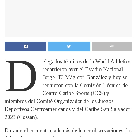
D
elegados técnicos de la World Athletics
recorrieron ayer el Estadio Nacional
Jorge “El Mágico” González y hoy se
reunieron con la Comisión Técnica de
Centro Caribe Sports (CCS) y
miembros del Comité Organizador de los Juegos
Deportivos Centroamericanos y del Caribe San Salvador
2023 (Cossan).
Durante el encuentro, además de hacer observaciones, los