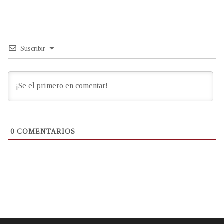
Suscribir
0
COMENTARIOS