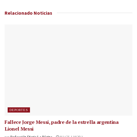
Relacionado
Noticias
DEPORTES
Fallece Jorge Messi, padre de la estrella argentina
Lionel Messi