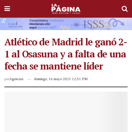
Atlético de Madrid le ganó 2-
1 al Osasuna y a falta de una
fecha se mantiene líder
por
Agencias
domingo, 16 mayo 2021 12:51 PM