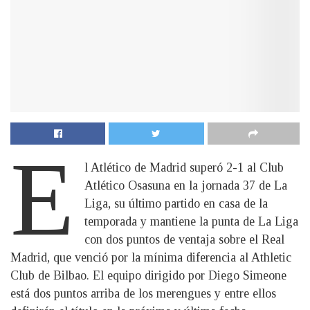
E
l Atlético de Madrid superó 2-1 al Club
Atlético Osasuna en la jornada 37 de La
Liga, su último partido en casa de la
temporada y mantiene la punta de La Liga
con dos puntos de ventaja sobre el Real
Madrid, que venció por la mínima diferencia al Athletic
Club de Bilbao. El equipo dirigido por Diego Simeone
está dos puntos arriba de los merengues y entre ellos