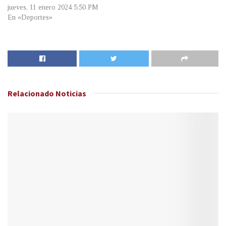
jueves, 11 enero 2024 5:50 PM
En «Deportes»
Relacionado
Noticias