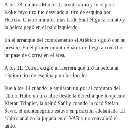
A los 38 minutos Marcos Llorente armó y tocó para
Koke cuyo tiro fue desviado al tiro de esquina por
Herrera. Cuatro minutos más tarde Saúl Ñíguez remató y
la pelota pegó en el palo izquierdo.
En el arranque del complemento el Atlético siguió con su
presión. En el primer minuto Suárez no llegó a conectar
un pase de Correa en el área.
A los 11, Correa exigió al Herrera que tiró la pelota al
séptimo tiro de esquina para los locales.
Fue a los 14 cuando le anularon un gol al conjunto del
Cholo. Hubo un tiro libre desde la derecha que lo ejecutó
Kieran Trippier, la peinó Saúl y cuando la tocó Stefan
Savic, el montenegrino estuvo en posición adelantada. El
árbitro analizó la jugada en el VAR y no convalidó el
tanto.