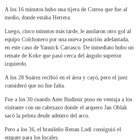
A los 16 minutos hubo una tijera de Correa que fue al
medio, donde estaba Herrera.
Luego, cinco minutos más tarde, le anularon otro gol al
equipo Colchonero por una nueva posición adelantada,
en este caso de Yannick Carrasco. De inmediato hubo un
remate de Koke que pasó cerca del ángulo superior
izquierdo.
A los 28 Suárez recibió en el área y cayó, pero el juez
consideró que no fue falta.
Fue a los 30 cuando Ante Budimir puso en ventaja a los
visitante con un cabezazo donde el arquero Jan Oblak
sacó la pelota desde adentro del arco.
Pero a los 36, el brasileño Renan Lodi consiguió el
empate para los locales.