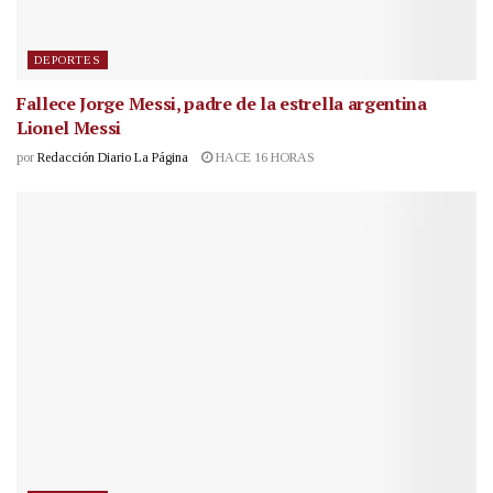
DEPORTES
Fallece Jorge Messi, padre de la estrella argentina
Lionel Messi
por
Redacción Diario La Página
HACE 16 HORAS