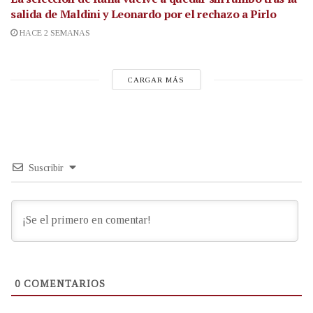
salida de Maldini y Leonardo por el rechazo a Pirlo
HACE 2 SEMANAS
CARGAR MÁS
Suscribir
0
COMENTARIOS