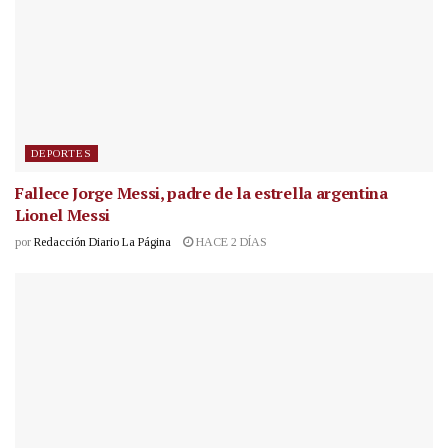
DEPORTES
Fallece Jorge Messi, padre de la estrella argentina
Lionel Messi
por
Redacción Diario La Página
HACE 2 DÍAS