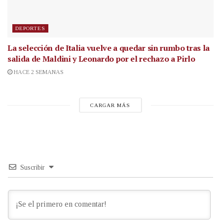
DEPORTES
La selección de Italia vuelve a quedar sin rumbo tras la
salida de Maldini y Leonardo por el rechazo a Pirlo
HACE 2 SEMANAS
CARGAR MÁS
Suscribir