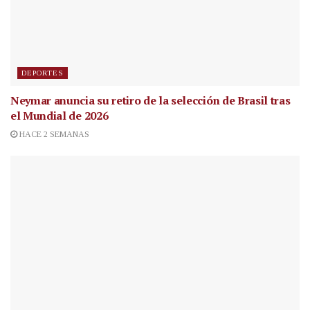
DEPORTES
Neymar anuncia su retiro de la selección de Brasil tras
el Mundial de 2026
HACE 2 SEMANAS