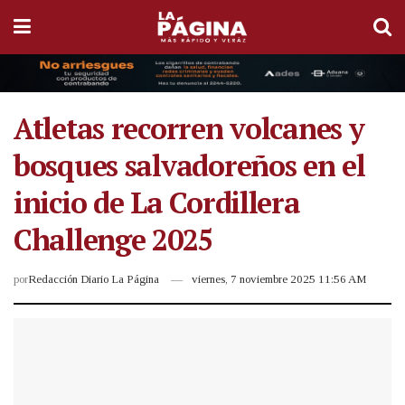
Atletas recorren volcanes y
bosques salvadoreños en el
inicio de La Cordillera
Challenge 2025
por
Redacción Diario La Página
viernes, 7 noviembre 2025 11:56 AM