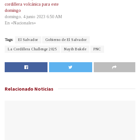
cordillera volcánica para este
domingo
domingo, 4 junio 2023 6:50 AM
En «Nacionales»
Tags:
El Salvador
Gobierno de El Salvador
La Cordillera Challenge 2025
Nayib Bukele
PNC
Relacionado
Noticias