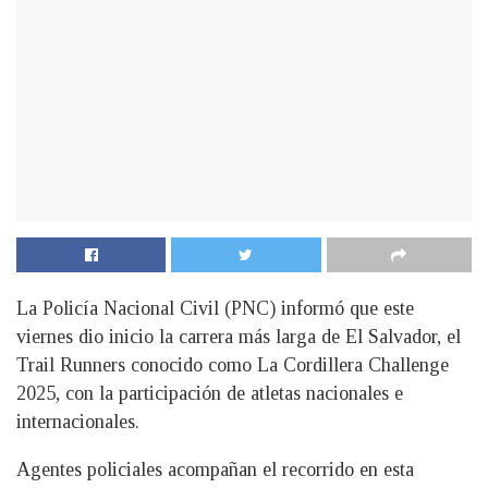
La Policía Nacional Civil (PNC) informó que este
viernes dio inicio la carrera más larga de El Salvador, el
Trail Runners conocido como La Cordillera Challenge
2025, con la participación de atletas nacionales e
internacionales.
Agentes policiales acompañan el recorrido en esta