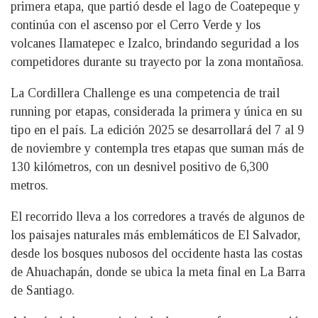
primera etapa, que partió desde el lago de Coatepeque y
continúa con el ascenso por el Cerro Verde y los
volcanes Ilamatepec e Izalco, brindando seguridad a los
competidores durante su trayecto por la zona montañosa.
La Cordillera Challenge es una competencia de trail
running por etapas, considerada la primera y única en su
tipo en el país. La edición 2025 se desarrollará del 7 al 9
de noviembre y contempla tres etapas que suman más de
130 kilómetros, con un desnivel positivo de 6,300
metros.
El recorrido lleva a los corredores a través de algunos de
los paisajes naturales más emblemáticos de El Salvador,
desde los bosques nubosos del occidente hasta las costas
de Ahuachapán, donde se ubica la meta final en La Barra
de Santiago.