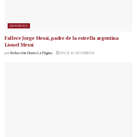
DEPORTES
Fallece Jorge Messi, padre de la estrella argentina
Lionel Messi
por
Redacción Diario La Página
HACE 41 SEGUNDOS