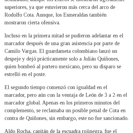
superiores, ya que estuvieron más cerca del arco de
Rodolfo Cota. Aunque, los Esmeraldas también
mostraron cierta ofensiva.
Incluso en la primera mitad se pudieron adelantar en el
marcador después de una gran asistencia por parte de
Camilo Vargas. El guardameta colombiano lanzó un
despeje y dejó prácticamente solo a Julián Quiñones,
quien bombeó al portero mexicano, pero su disparo se
estrelló en el poste.
El segundo tiempo comenzó con igualdad en el
marcador, pero aún con la ventaja de León de 3 a 2 en el
marcador global. Apenas en los primeros minutos del
complemento, se reclamaba un posible penal de Cota en
contra de Quiñones, sin embargo, este no fue sancionado.
Aldo Rocha, capitán de la escuadra rojinegra, fue el