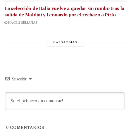
La selección de Italia vuelve a quedar sin rumbo tras la
salida de Maldini y Leonardo por el rechazo a Pirlo
HACE 2 SEMANAS
CARGAR MÁS
Suscribir
0
COMENTARIOS