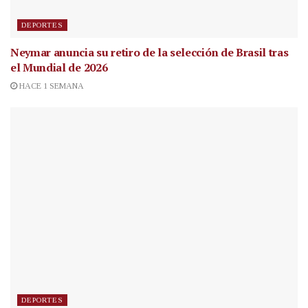
DEPORTES
Neymar anuncia su retiro de la selección de Brasil tras
el Mundial de 2026
HACE 1 SEMANA
DEPORTES