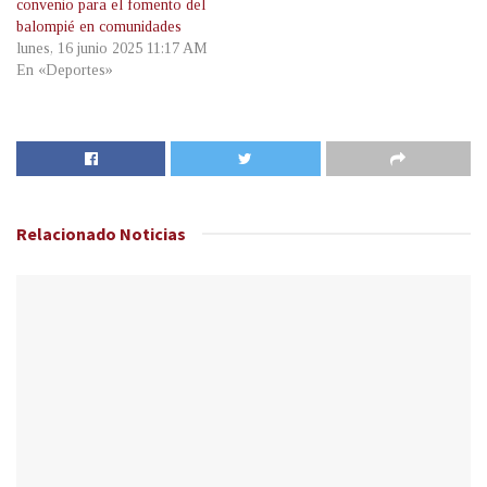
convenio para el fomento del
balompié en comunidades
lunes, 16 junio 2025 11:17 AM
En «Deportes»
Relacionado
Noticias