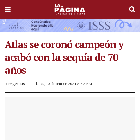
Atlas se coronó campeón y
acabó con la sequía de 70
años
por
Agencias
lunes, 13 diciembre 2021 5:42 PM