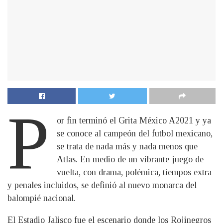
P
or fin terminó el Grita México A2021 y ya
se conoce al campeón del futbol mexicano,
se trata de nada más y nada menos que
Atlas. En medio de un vibrante juego de
vuelta, con drama, polémica, tiempos extra
y penales incluidos, se definió al nuevo monarca del
balompié nacional.
El Estadio Jalisco fue el escenario donde los Rojinegros