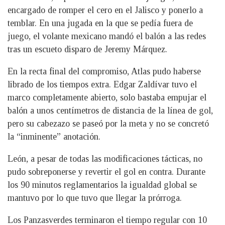
encargado de romper el cero en el Jalisco y ponerlo a
temblar. En una jugada en la que se pedía fuera de
juego, el volante mexicano mandó el balón a las redes
tras un escueto disparo de Jeremy Márquez.
En la recta final del compromiso, Atlas pudo haberse
librado de los tiempos extra. Edgar Zaldívar tuvo el
marco completamente abierto, solo bastaba empujar el
balón a unos centímetros de distancia de la línea de gol,
pero su cabezazo se paseó por la meta y no se concretó
la “inminente” anotación.
León, a pesar de todas las modificaciones tácticas, no
pudo sobreponerse y revertir el gol en contra. Durante
los 90 minutos reglamentarios la igualdad global se
mantuvo por lo que tuvo que llegar la prórroga.
Los Panzasverdes terminaron el tiempo regular con 10