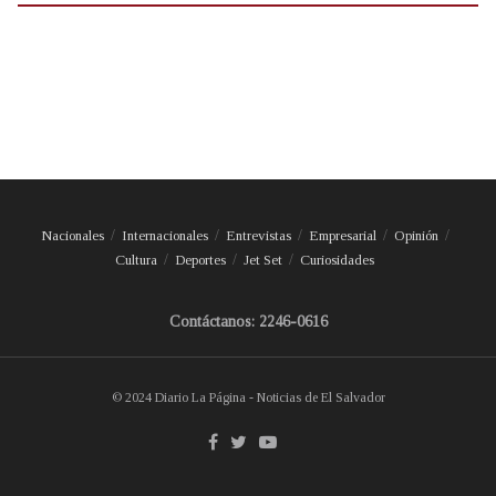
Nacionales
Internacionales
Entrevistas
Empresarial
Opinión
Cultura
Deportes
Jet Set
Curiosidades
Contáctanos: 2246-0616
© 2024 Diario La Página - Noticias de El Salvador