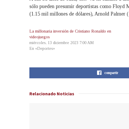
sólo pueden presumir deportistas como Floyd M
(1.15 mil millones de dólares), Arnold Palmer 
La millonaria inversión de Cristiano Ronaldo en
videojuegos
miércoles, 13 diciembre 2023 7:00 AM
En «Deportes»
compartir
Relacionado
Noticias