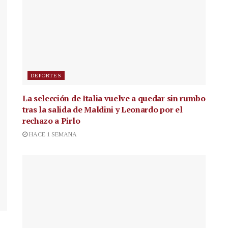
DEPORTES
La selección de Italia vuelve a quedar sin rumbo
tras la salida de Maldini y Leonardo por el
rechazo a Pirlo
HACE 1 SEMANA