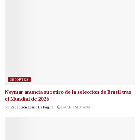
DEPORTES
Neymar anuncia su retiro de la selección de Brasil tras
el Mundial de 2026
por
Redacción Diario La Página
HACE 1 SEMANA