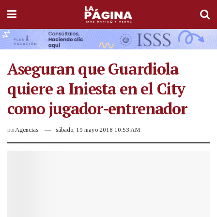
Aseguran que Guardiola
quiere a Iniesta en el City
como jugador-entrenador
por
Agencias
sábado, 19 mayo 2018 10:53 AM