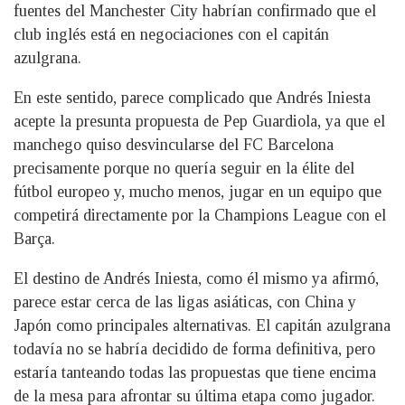
fuentes del Manchester City habrían confirmado que el
club inglés está en negociaciones con el capitán
azulgrana.
En este sentido, parece complicado que Andrés Iniesta
acepte la presunta propuesta de Pep Guardiola, ya que el
manchego quiso desvincularse del FC Barcelona
precisamente porque no quería seguir en la élite del
fútbol europeo y, mucho menos, jugar en un equipo que
competirá directamente por la Champions League con el
Barça.
El destino de Andrés Iniesta, como él mismo ya afirmó,
parece estar cerca de las ligas asiáticas, con China y
Japón como principales alternativas. El capitán azulgrana
todavía no se habría decidido de forma definitiva, pero
estaría tanteando todas las propuestas que tiene encima
de la mesa para afrontar su última etapa como jugador.