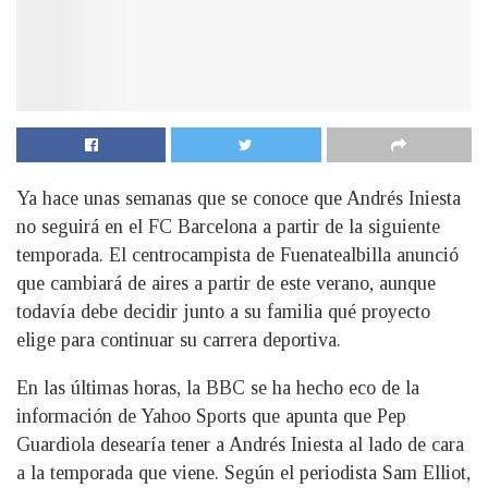
Ya hace unas semanas que se conoce que Andrés Iniesta
no seguirá en el FC Barcelona a partir de la siguiente
temporada. El centrocampista de Fuenatealbilla anunció
que cambiará de aires a partir de este verano, aunque
todavía debe decidir junto a su familia qué proyecto
elige para continuar su carrera deportiva.
En las últimas horas, la BBC se ha hecho eco de la
información de Yahoo Sports que apunta que Pep
Guardiola desearía tener a Andrés Iniesta al lado de cara
a la temporada que viene. Según el periodista Sam Elliot,