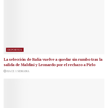
DEPORTES
La selección de Italia vuelve a quedar sin rumbo tras la
salida de Maldini y Leonardo por el rechazo a Pirlo
HACE 1 SEMANA