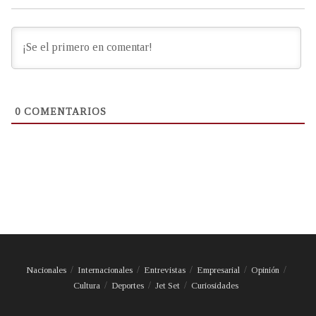
0
COMENTARIOS
Nacionales
Internacionales
Entrevistas
Empresarial
Opinión
Cultura
Deportes
Jet Set
Curiosidades