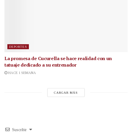
DEPORTES
La promesa de Cucurella se hace realidad con un
tatuaje dedicado a su entrenador
HACE 1 SEMANA
CARGAR MÁS
Suscribir