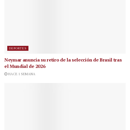
DEPORTES
Neymar anuncia su retiro de la selección de Brasil tras
el Mundial de 2026
HACE 1 SEMANA