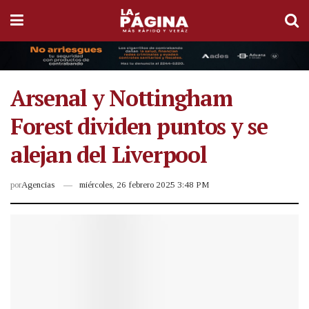
Arsenal y Nottingham
Forest dividen puntos y se
alejan del Liverpool
por
Agencias
miércoles, 26 febrero 2025 3:48 PM