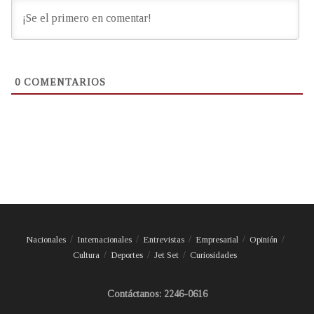
0
COMENTARIOS
Nacionales
Internacionales
Entrevistas
Empresarial
Opinión
Cultura
Deportes
Jet Set
Curiosidades
Contáctanos: 2246-0616