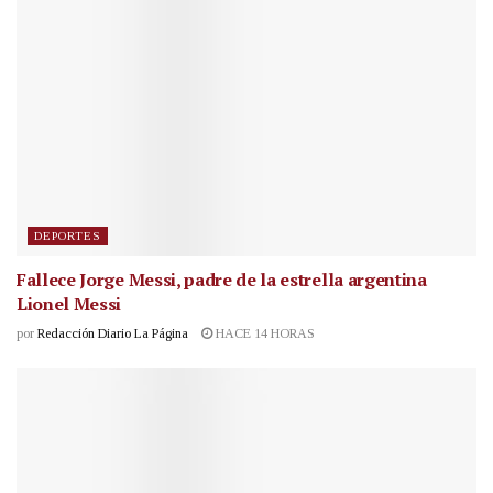
DEPORTES
Fallece Jorge Messi, padre de la estrella argentina
Lionel Messi
por
Redacción Diario La Página
HACE 14 HORAS