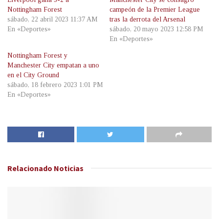
Nottingham Forest
campeón de la Premier League
sábado, 22 abril 2023 11:37 AM
tras la derrota del Arsenal
En «Deportes»
sábado, 20 mayo 2023 12:58 PM
En «Deportes»
Nottingham Forest y
Manchester City empatan a uno
en el City Ground
sábado, 18 febrero 2023 1:01 PM
En «Deportes»
Relacionado
Noticias