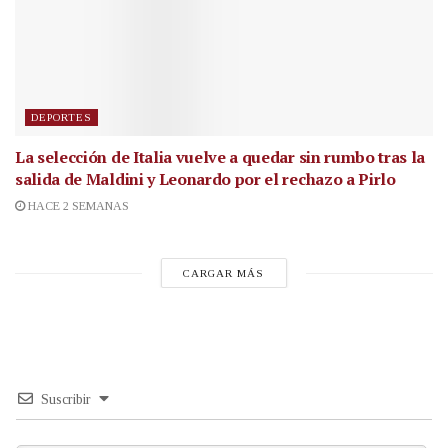
DEPORTES
La selección de Italia vuelve a quedar sin rumbo tras la
salida de Maldini y Leonardo por el rechazo a Pirlo
HACE 2 SEMANAS
CARGAR MÁS
Suscribir