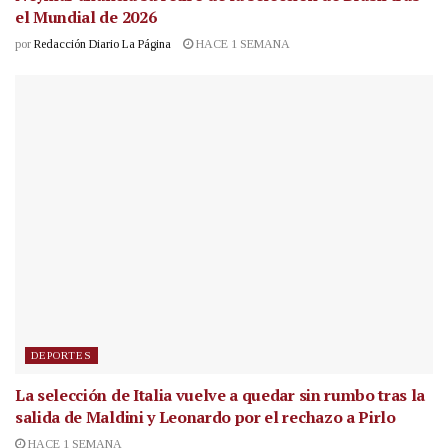
el Mundial de 2026
por
Redacción Diario La Página
HACE 1 SEMANA
DEPORTES
La selección de Italia vuelve a quedar sin rumbo tras la
salida de Maldini y Leonardo por el rechazo a Pirlo
HACE 1 SEMANA