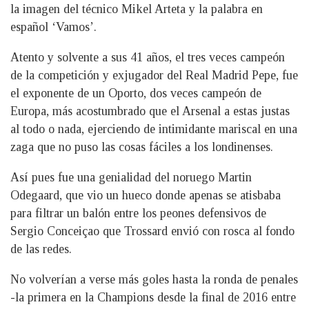
la imagen del técnico Mikel Arteta y la palabra en
español ‘Vamos’.
Atento y solvente a sus 41 años, el tres veces campeón
de la competición y exjugador del Real Madrid Pepe, fue
el exponente de un Oporto, dos veces campeón de
Europa, más acostumbrado que el Arsenal a estas justas
al todo o nada, ejerciendo de intimidante mariscal en una
zaga que no puso las cosas fáciles a los londinenses.
Así pues fue una genialidad del noruego Martin
Odegaard, que vio un hueco donde apenas se atisbaba
para filtrar un balón entre los peones defensivos de
Sergio Conceiçao que Trossard envió con rosca al fondo
de las redes.
No volverían a verse más goles hasta la ronda de penales
-la primera en la Champions desde la final de 2016 entre