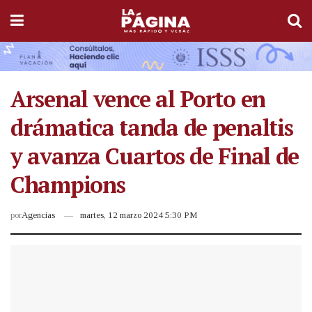
Arsenal vence al Porto en
drámatica tanda de penaltis
y avanza Cuartos de Final de
Champions
por
Agencias
martes, 12 marzo 2024 5:30 PM