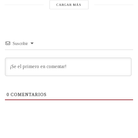
CARGAR MÁS
Suscribir
0
COMENTARIOS