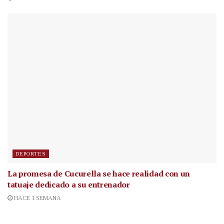
DEPORTES
La promesa de Cucurella se hace realidad con un
tatuaje dedicado a su entrenador
HACE 1 SEMANA