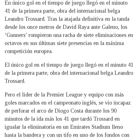
En único gol en el tiempo de juego llegó en el minuto
41 de la primera parte, obra del internacional belga
Leandro Trossard. Tras la atajada definitiva en la tanda
desde los once metros de David Raya ante Galeno, los
‘Gunners’ rompieron una racha de siete eliminaciones en
octavos en sus últimas siete presencias en la máxima
competición europea.
El único gol en el tiempo de juego llegó en el minuto 41
de la primera parte, obra del internacional belga Leandro
Trossard.
Pero el líder de la Premier League y equipo con más
goles marcados en el campeonato inglés, se vio incapaz
de perforar el arco de Diogo Costa durante los 90
minutos de la ida más los 41 que tardó Trossard en
igualar la eliminatoria en un Emirates Stadium lleno
hasta la bandera y con un tifo en uno de los fondos con