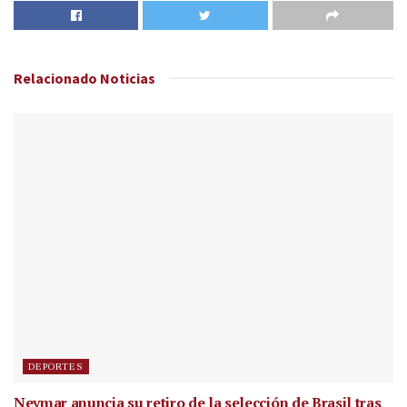
Relacionado
Noticias
DEPORTES
Neymar anuncia su retiro de la selección de Brasil tras