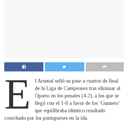
E
l Arsenal selló su pase a cuartos de final
de la Liga de Campeones tras eliminar al
Oporto en los penales (4-2), a los que se
llegó con el 1-0 a favor de los ‘Gunners’
que equilibraba idéntico resultado
cosechado por los portugueses en la ida.