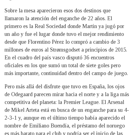
Sobre la mesa aparecieron esos dos destinos que
llamaron la atención del enganche de 22 años. El
primero es la Real Sociedad donde Martin ya jugó por
un año y fue el lugar donde tuvo el mejor rendimiento
desde que Florentino Pérez lo compró a cambio de 3
millones de euros al Strømsgodset a principios de 2015.
En el cuadro del país vasco disputó 36 encuentros
oficiales en los que sumó un total de siete goles pero
más importante, continuidad dentro del campo de juego.
Pero más allá del disfrute que tuvo en España, los ojos
de Odegaard parecen mirar hacia el norte y a la liga más
competitiva del planeta: la Premier League. El Arsenal
de Mikel Arteta está en busca de un enganche para su 4-
2-3-1 y, aunque en el último tiempo había aparecido el
nombre de Emiliano Buendía, el préstamo del noruego
es más barato para el club y podría ser el inicio de las