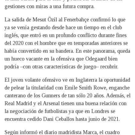
gestiones con miras a una futura compra.
La salida de Mesut Özil al Fenerbahçe confirmó lo que
ya se venía gestando desde hace un tiempo en el club
inglés, que entró en un profundo conflicto durante fines
del 2020 con el hombre que en temporadas anteriores se
había convertido en su bandera. En este panorama, queda
un hueco vacante en la ofensiva que Odegaard bien
podría –con otras características de juego– recubrir.
El joven volante ofensivo ve en Inglaterra la oportunidad
de pelear la titularidad con Emile Smith Rowe, enganche
canterano de los Gunners de tan sólo 20 años. Además, el
Real Madrid y el Arsenal tienen una buena relación con
la negociación de futbolistas ya que en Londres se
encuentra cedido Dani Ceballos hasta junio de 2021.
Según informó el diario madridista Marca, el cuadro