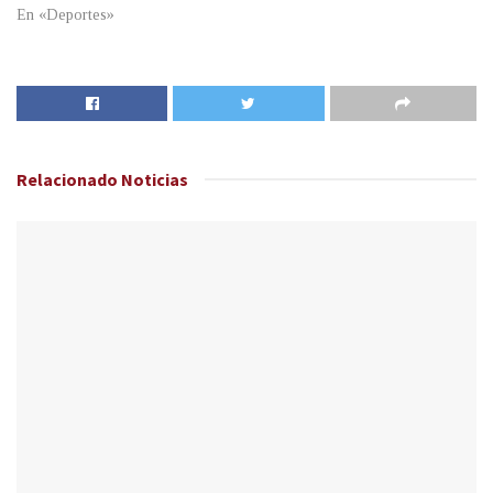
En «Deportes»
Relacionado
Noticias