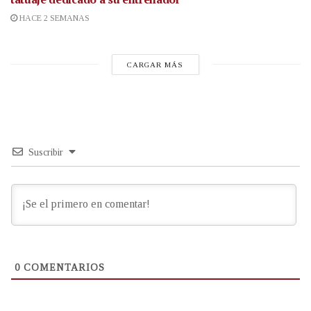
HACE 2 SEMANAS
CARGAR MÁS
Suscribir
0
COMENTARIOS