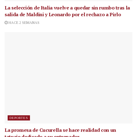
La selección de Italia vuelve a quedar sin rumbo tras la
salida de Maldini y Leonardo por el rechazo a Pirlo
HACE 2 SEMANAS
DEPORTES
La promesa de Cucurella se hace realidad con un
tatuaje dedicado a su entrenador