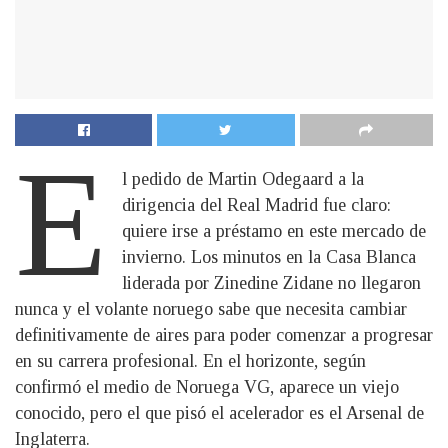
E
l pedido de Martin Odegaard a la
dirigencia del Real Madrid fue claro:
quiere irse a préstamo en este mercado de
invierno. Los minutos en la Casa Blanca
liderada por Zinedine Zidane no llegaron
nunca y el volante noruego sabe que necesita cambiar
definitivamente de aires para poder comenzar a progresar
en su carrera profesional. En el horizonte, según
confirmó el medio de Noruega VG, aparece un viejo
conocido, pero el que pisó el acelerador es el Arsenal de
Inglaterra.