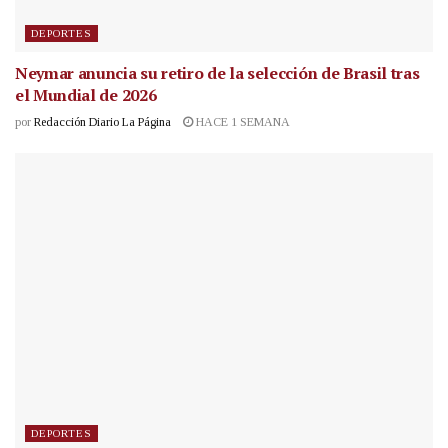
DEPORTES
Neymar anuncia su retiro de la selección de Brasil tras
el Mundial de 2026
por
Redacción Diario La Página
HACE 1 SEMANA
DEPORTES