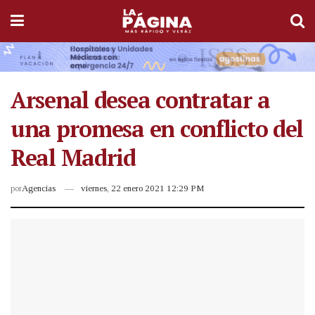
Arsenal desea contratar a
una promesa en conflicto del
Real Madrid
por
Agencias
viernes, 22 enero 2021 12:29 PM