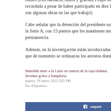
recordada a pesar de haber participado en diez
son algunas obras en las que trabajó).
Cabe señalar que la detención del presidente no
la Serie A, con 15 puntos que los mantienen muy
permanencia.
Además, en la investigación están involucradas 
que de momento se ordenaron los arrestos domic
Immobile mete a la Lazio en cuartos de la copa italiana,
Juventus golea a Sampdoria
martes, 18 enero 2022 5:03 PM
En «Deportes»
compartir