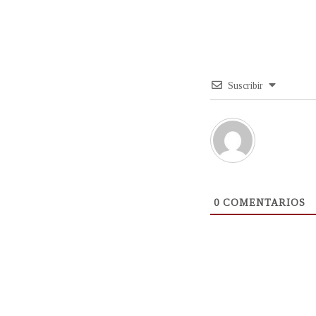
Suscribir
0
COMENTARIOS