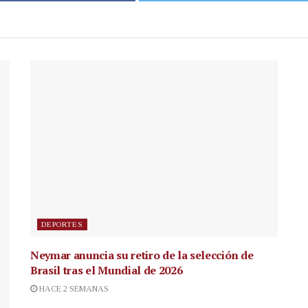
DEPORTES
Neymar anuncia su retiro de la selección de
Brasil tras el Mundial de 2026
HACE 2 SEMANAS