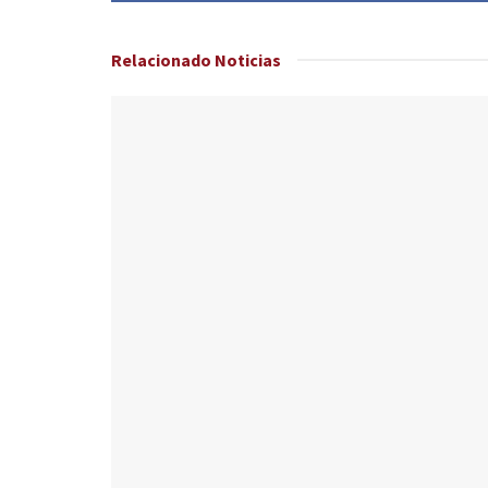
Relacionado
Noticias