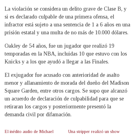
La violación se considera un delito grave de Clase B, y
si es declarado culpable de una primera ofensa, el
infractor está sujeto a una sentencia de 1 a 6 años en una
prisión estatal y una multa de no más de 10.000 dólares.
Oakley de 54 años, fue un jugador que realizó 19
temporadas en la NBA, incluidas 10 que estuvo con los
Knicks y a los que ayudó a llegar a las Finales.
El exjugador fue acusado con anterioridad de asalto
menor y allanamiento de morada del dueño del Madison
Square Garden, entre otros cargos. Se supo que alcanzó
un acuerdo de declaración de culpabilidad para que se
retiraran los cargos y posteriormente presentó la
demanda civil por difamación.
El inédito audio de Michael
Una stripper realizó un show