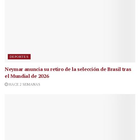
DEPORTES
Neymar anuncia su retiro de la selección de Brasil tras
el Mundial de 2026
HACE 2 SEMANAS