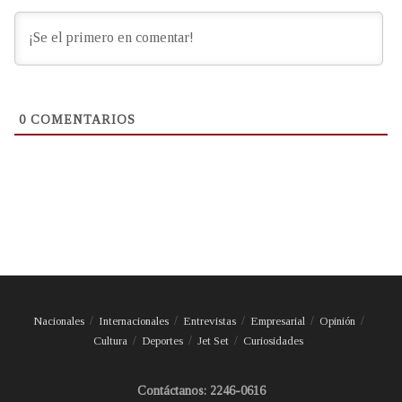
0
COMENTARIOS
Nacionales
Internacionales
Entrevistas
Empresarial
Opinión
Cultura
Deportes
Jet Set
Curiosidades
Contáctanos: 2246-0616