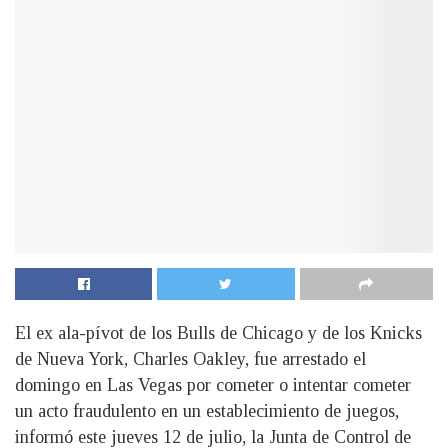
El ex ala-pívot de los Bulls de Chicago y de los Knicks
de Nueva York, Charles Oakley, fue arrestado el
domingo en Las Vegas por cometer o intentar cometer
un acto fraudulento en un establecimiento de juegos,
informó este jueves 12 de julio, la Junta de Control de