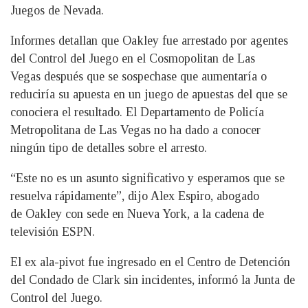
Juegos de Nevada.
Informes detallan que Oakley fue arrestado por agentes
del Control del Juego en el Cosmopolitan de Las
Vegas después que se sospechase que aumentaría o
reduciría su apuesta en un juego de apuestas del que se
conociera el resultado. El Departamento de Policía
Metropolitana de Las Vegas no ha dado a conocer
ningún tipo de detalles sobre el arresto.
“Este no es un asunto significativo y esperamos que se
resuelva rápidamente”, dijo Alex Espiro, abogado
de Oakley con sede en Nueva York, a la cadena de
televisión ESPN.
El ex ala-pivot fue ingresado en el Centro de Detención
del Condado de Clark sin incidentes, informó la Junta de
Control del Juego.