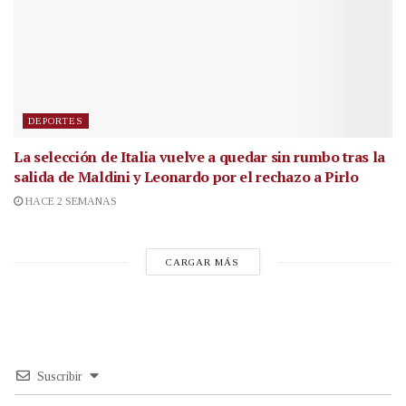
DEPORTES
La selección de Italia vuelve a quedar sin rumbo tras la
salida de Maldini y Leonardo por el rechazo a Pirlo
HACE 2 SEMANAS
CARGAR MÁS
Suscribir