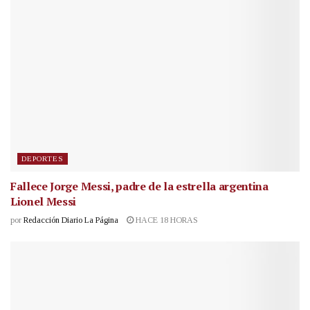
DEPORTES
Fallece Jorge Messi, padre de la estrella argentina
Lionel Messi
por
Redacción Diario La Página
HACE 18 HORAS