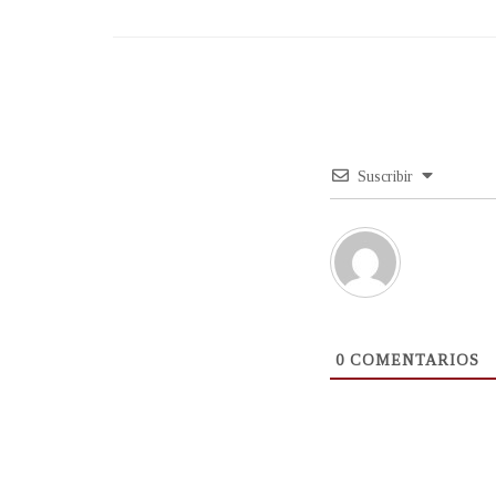
Suscribir
0
COMENTARIOS