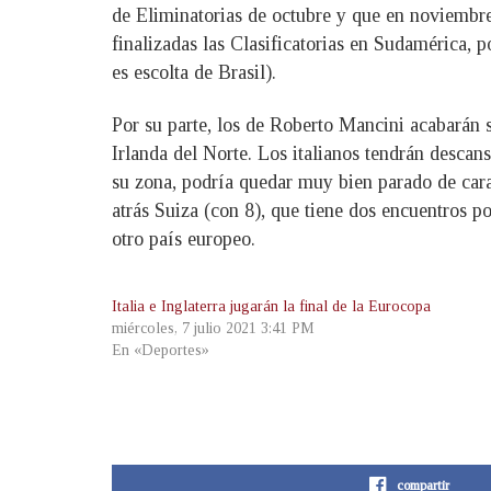
de Eliminatorias de octubre y que en noviembre
finalizadas las Clasificatorias en Sudamérica, 
es escolta de Brasil).
Por su parte, los de Roberto Mancini acabarán 
Irlanda del Norte. Los italianos tendrán descan
su zona, podría quedar muy bien parado de cara
atrás Suiza (con 8), que tiene dos encuentros p
otro país europeo.
Italia e Inglaterra jugarán la final de la Eurocopa
miércoles, 7 julio 2021 3:41 PM
En «Deportes»
compartir