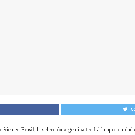
Co
ica en Brasil, la selección argentina tendrá la oportunidad de