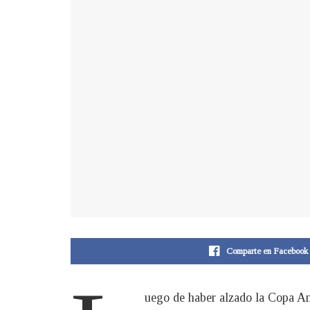
Comparte en Facebook
uego de haber alzado la Copa Amér