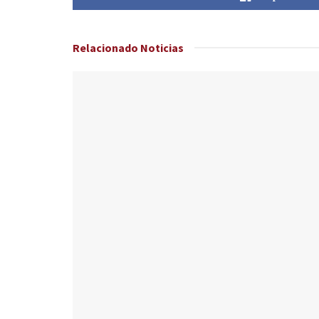
Relacionado
Noticias