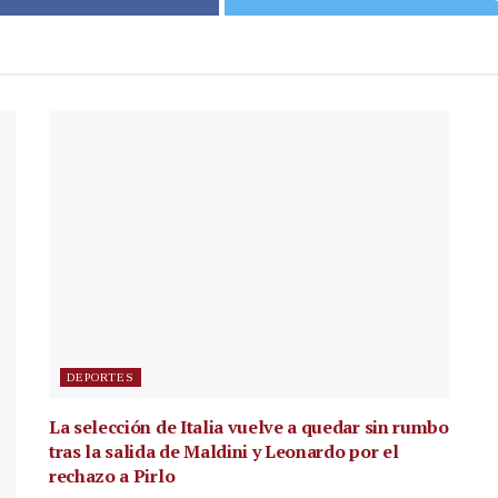
DEPORTES
La selección de Italia vuelve a quedar sin rumbo
tras la salida de Maldini y Leonardo por el
rechazo a Pirlo