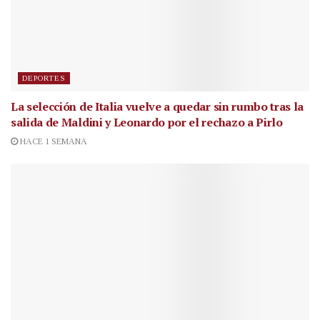
DEPORTES
La selección de Italia vuelve a quedar sin rumbo tras la
salida de Maldini y Leonardo por el rechazo a Pirlo
HACE 1 SEMANA