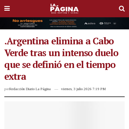
.Argentina elimina a Cabo
Verde tras un intenso duelo
que se definió en el tiempo
extra
por
Redacción Diario La Página
viernes, 3 julio 2026 7:19 PM