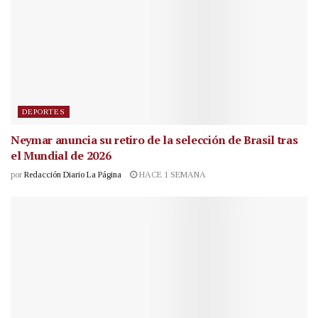
DEPORTES
Neymar anuncia su retiro de la selección de Brasil tras
el Mundial de 2026
por
Redacción Diario La Página
HACE 1 SEMANA