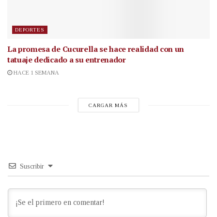
DEPORTES
La promesa de Cucurella se hace realidad con un
tatuaje dedicado a su entrenador
HACE 1 SEMANA
CARGAR MÁS
Suscribir