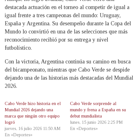
destacada actuación en el torneo al competir de igual a
igual frente a tres campeonas del mundo: Uruguay,
España y Argentina. Su desempeño durante la Copa del
Mundo lo convirtió en una de las selecciones que más
reconocimiento recibió por su entrega y nivel
futbolístico.
Con la victoria, Argentina continúa su camino en busca
del bicampeonato, mientras que Cabo Verde se despide
dejando una de las historias más destacadas del Mundial
2026.
Cabo Verde hizo historia en el
Cabo Verde sorprende al
Mundial 2026 dejando una
mundo y frena a España en su
marca que ningún otro equipo
debut mundialista
logró
lunes, 15 junio 2026 2:25 PM
jueves, 16 julio 2026 11:50 AM
En «Deportes»
En «Deportes»