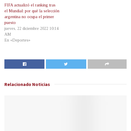
FIFA actualizó el ranking tras
el Mundial: por qué la selección
argentina no ocupa el primer
puesto
jueves, 22 diciembre 2022 10:14
AM
En «Deportes»
Relacionado
Noticias