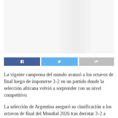
La vigente campeona del mundo avanzó a los octavos de
final luego de imponerse 3-2 en un partido donde la
selección africana volvió a sorprender con su nivel
competitivo.
La selección de Argentina aseguró su clasificación a los
octavos de final del Mundial 2026 tras derrotar 3-2 a