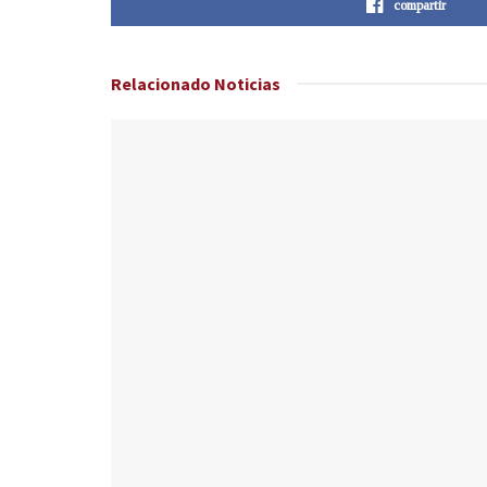
compartir
Relacionado
Noticias