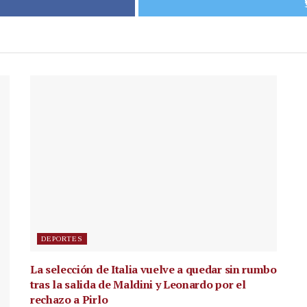
DEPORTES
La selección de Italia vuelve a quedar sin rumbo
tras la salida de Maldini y Leonardo por el
rechazo a Pirlo