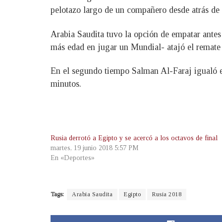
pelotazo largo de un compañero desde atrás de 
Arabia Saudita tuvo la opción de empatar antes
más edad en jugar un Mundial- atajó el remat
En el segundo tiempo Salman Al-Faraj igualó en
minutos.
Rusia derrotó a Egipto y se acercó a los octavos de final
martes, 19 junio 2018 5:57 PM
En «Deportes»
Tags:
Arabia Saudita
Egipto
Rusia 2018