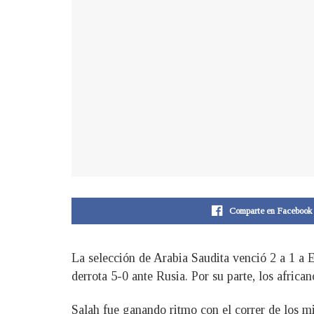
Comparte en Facebook
La selección de Arabia Saudita venció 2 a 1 a 
derrota 5-0 ante Rusia. Por su parte, los africa
Salah fue ganando ritmo con el correr de los mi