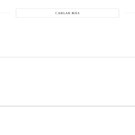
CARGAR MÁS