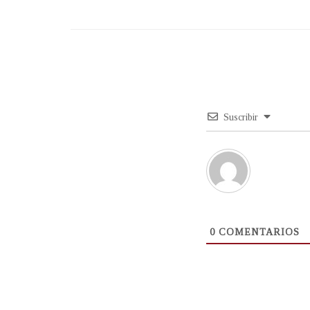
Suscribir
0
COMENTARIOS