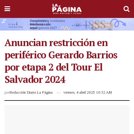
Anuncian restricción en
periférico Gerardo Barrios
por etapa 2 del Tour El
Salvador 2024
por
Redacción Diario La Página
viernes, 4 abril 2025 10:32 AM