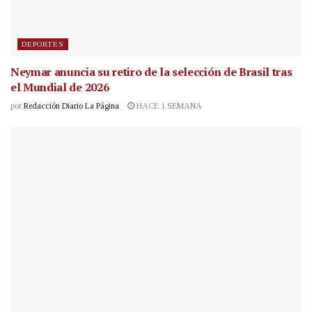
DEPORTES
Neymar anuncia su retiro de la selección de Brasil tras
el Mundial de 2026
por
Redacción Diario La Página
HACE 1 SEMANA