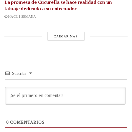
La promesa de Cucurella se hace realidad con un
tatuaje dedicado a su entrenador
HACE 1 SEMANA
CARGAR MÁS
Suscribir
0
COMENTARIOS