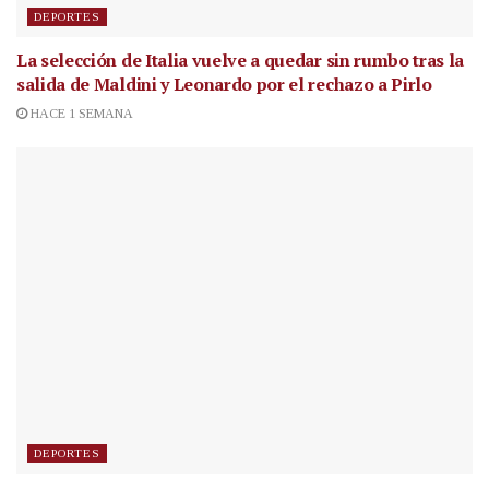
DEPORTES
La selección de Italia vuelve a quedar sin rumbo tras la
salida de Maldini y Leonardo por el rechazo a Pirlo
HACE 1 SEMANA
DEPORTES