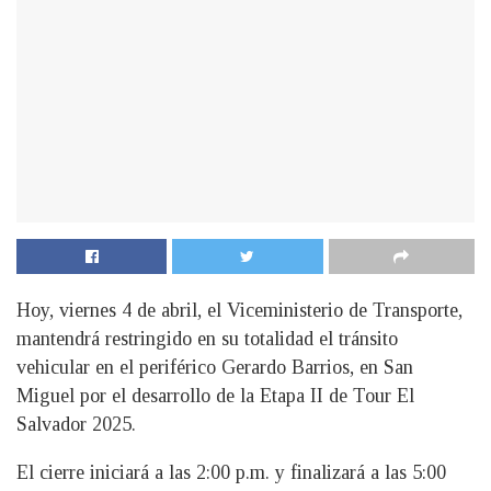
Hoy, viernes 4 de abril, el Viceministerio de Transporte,
mantendrá restringido en su totalidad el tránsito
vehicular en el periférico Gerardo Barrios, en San
Miguel por el desarrollo de la Etapa II de Tour El
Salvador 2025.
El cierre iniciará a las 2:00 p.m. y finalizará a las 5:00