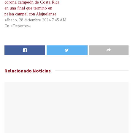
corona campeón de Costa Rica
en una final que terminó en
pelea campal con Alajuelense
sábado, 28 diciembre 2024 7:45 AM
En «Deportes»
Relacionado
Noticias