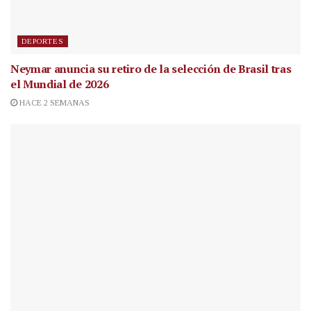
DEPORTES
Neymar anuncia su retiro de la selección de Brasil tras
el Mundial de 2026
HACE 2 SEMANAS