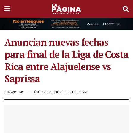
Anuncian nuevas fechas
para final de la Liga de Costa
Rica entre Alajuelense vs
Saprissa
por
Agencias
domingo, 21 junio 2020 11:49 AM