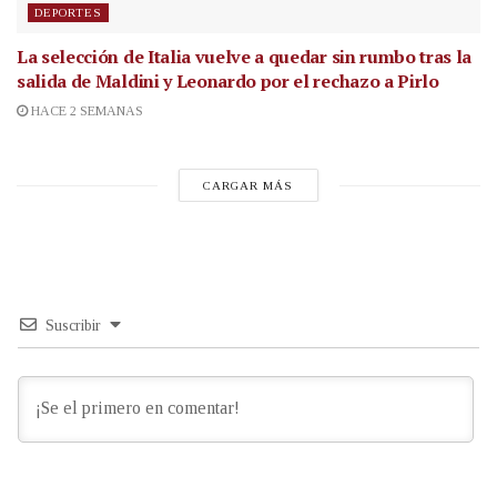
DEPORTES
La selección de Italia vuelve a quedar sin rumbo tras la
salida de Maldini y Leonardo por el rechazo a Pirlo
HACE 2 SEMANAS
CARGAR MÁS
Suscribir