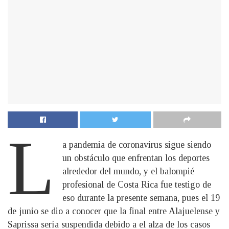
L
a pandemia de coronavirus sigue siendo
un obstáculo que enfrentan los deportes
alrededor del mundo, y el balompié
profesional de Costa Rica fue testigo de
eso durante la presente semana, pues el 19
de junio se dio a conocer que la final entre Alajuelense y
Saprissa sería suspendida debido a el alza de los casos