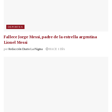
DEPORTES
Fallece Jorge Messi, padre de la estrella argentina
Lionel Messi
por
Redacción Diario La Página
HACE 1 DÍA