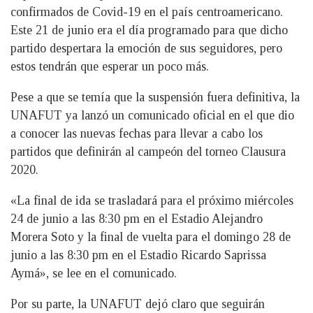
confirmados de Covid-19 en el país centroamericano.
Este 21 de junio era el día programado para que dicho
partido despertara la emoción de sus seguidores, pero
estos tendrán que esperar un poco más.
Pese a que se temía que la suspensión fuera definitiva, la
UNAFUT ya lanzó un comunicado oficial en el que dio
a conocer las nuevas fechas para llevar a cabo los
partidos que definirán al campeón del torneo Clausura
2020.
«La final de ida se trasladará para el próximo miércoles
24 de junio a las 8:30 pm en el Estadio Alejandro
Morera Soto y la final de vuelta para el domingo 28 de
junio a las 8:30 pm en el Estadio Ricardo Saprissa
Aymá», se lee en el comunicado.
Por su parte, la UNAFUT dejó claro que seguirán