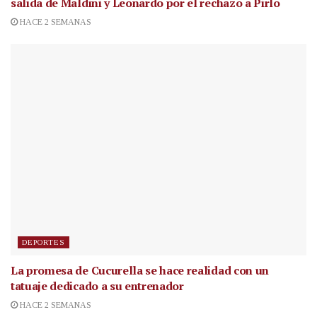
salida de Maldini y Leonardo por el rechazo a Pirlo
HACE 2 SEMANAS
DEPORTES
La promesa de Cucurella se hace realidad con un
tatuaje dedicado a su entrenador
HACE 2 SEMANAS