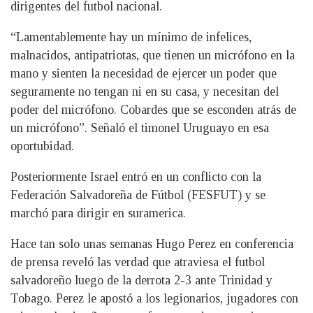
dirigentes del futbol nacional.
“Lamentablemente hay un mínimo de infelices,
malnacidos, antipatriotas, que tienen un micrófono en la
mano y sienten la necesidad de ejercer un poder que
seguramente no tengan ni en su casa, y necesitan del
poder del micrófono. Cobardes que se esconden atrás de
un micrófono”. Señaló el timonel Uruguayo en esa
oportubidad.
Posteriormente Israel entró en un conflicto con la
Federación Salvadoreña de Fútbol (FESFUT) y se
marchó para dirigir en suramerica.
Hace tan solo unas semanas Hugo Perez en conferencia
de prensa reveló las verdad que atraviesa el futbol
salvadoreño luego de la derrota 2-3 ante Trinidad y
Tobago. Perez le apostó a los legionarios, jugadores con