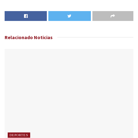
Relacionado
Noticias
DEPORTES