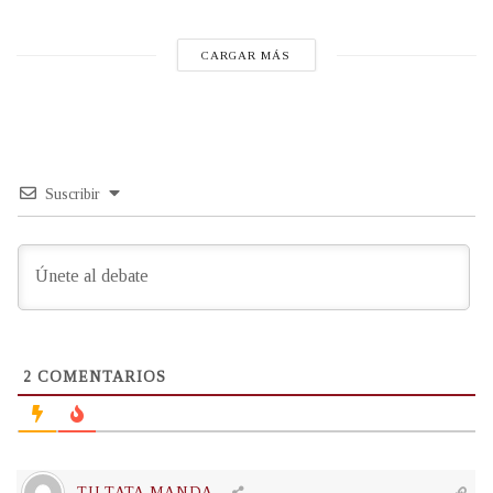
CARGAR MÁS
Suscribir
2
COMENTARIOS
TU TATA MANDA