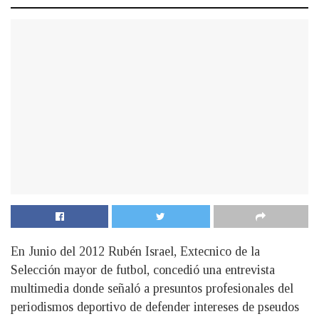
En Junio del 2012 Rubén Israel, Extecnico de la
Selección mayor de futbol, concedió una entrevista
multimedia donde señaló a presuntos profesionales del
periodismos deportivo de defender intereses de pseudos