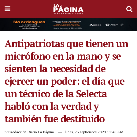
Antipatriotas que tienen un
micrófono en la mano y se
sienten la necesidad de
ejercer un poder: el día que
un técnico de la Selecta
habló con la verdad y
también fue destituido
por
Redacción Diario La Página
lunes, 25 septiembre 2023 11:43 AM