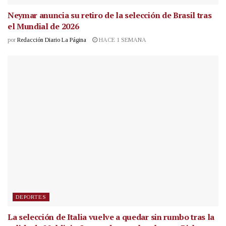
Neymar anuncia su retiro de la selección de Brasil tras
el Mundial de 2026
por
Redacción Diario La Página
HACE 1 SEMANA
DEPORTES
La selección de Italia vuelve a quedar sin rumbo tras la