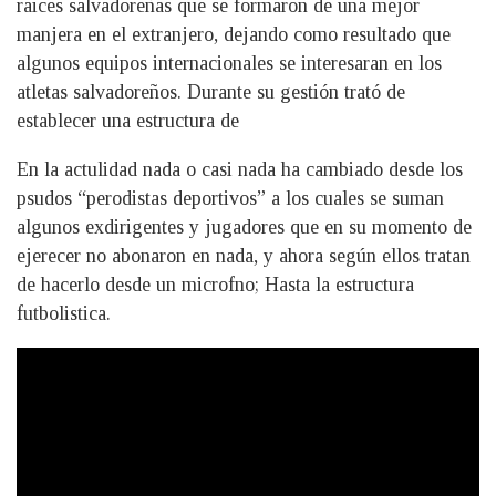
raices salvadoreñas que se formaron de una mejor
manjera en el extranjero, dejando como resultado que
algunos equipos internacionales se interesaran en los
atletas salvadoreños. Durante su gestión trató de
establecer una estructura de
En la actulidad nada o casi nada ha cambiado desde los
psudos “perodistas deportivos” a los cuales se suman
algunos exdirigentes y jugadores que en su momento de
ejerecer no abonaron en nada, y ahora según ellos tratan
de hacerlo desde un microfno; Hasta la estructura
futbolistica.