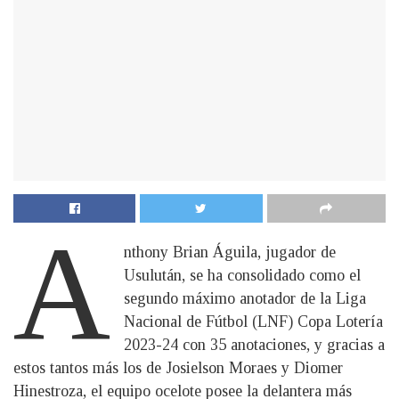
A
nthony Brian Águila, jugador de
Usulután, se ha consolidado como el
segundo máximo anotador de la Liga
Nacional de Fútbol (LNF) Copa Lotería
2023-24 con 35 anotaciones, y gracias a
estos tantos más los de Josielson Moraes y Diomer
Hinestroza, el equipo ocelote posee la delantera más