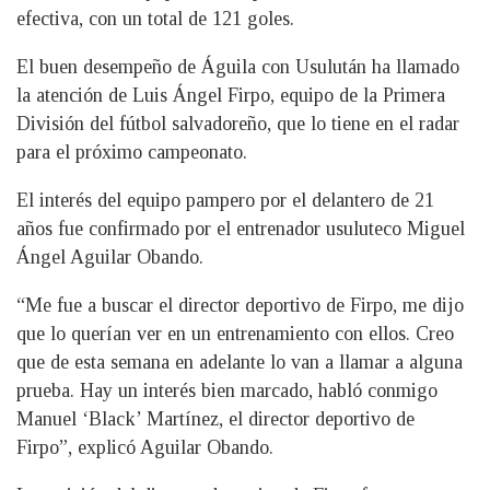
efectiva, con un total de 121 goles.
El buen desempeño de Águila con Usulután ha llamado
la atención de Luis Ángel Firpo, equipo de la Primera
División del fútbol salvadoreño, que lo tiene en el radar
para el próximo campeonato.
El interés del equipo pampero por el delantero de 21
años fue confirmado por el entrenador usuluteco Miguel
Ángel Aguilar Obando.
“Me fue a buscar el director deportivo de Firpo, me dijo
que lo querían ver en un entrenamiento con ellos. Creo
que de esta semana en adelante lo van a llamar a alguna
prueba. Hay un interés bien marcado, habló conmigo
Manuel ‘Black’ Martínez, el director deportivo de
Firpo”, explicó Aguilar Obando.