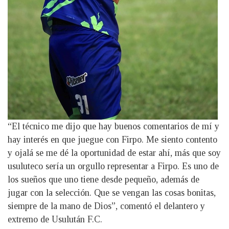
“El técnico me dijo que hay buenos comentarios de mí y
hay interés en que juegue con Firpo. Me siento contento
y ojalá se me dé la oportunidad de estar ahí, más que soy
usuluteco sería un orgullo representar a Firpo. Es uno de
los sueños que uno tiene desde pequeño, además de
jugar con la selección. Que se vengan las cosas bonitas,
siempre de la mano de Dios”, comentó el delantero y
extremo de Usulután F.C.