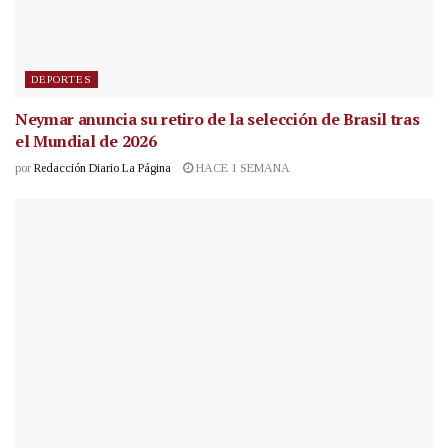
DEPORTES
Neymar anuncia su retiro de la selección de Brasil tras
el Mundial de 2026
por
Redacción Diario La Página
HACE 1 SEMANA