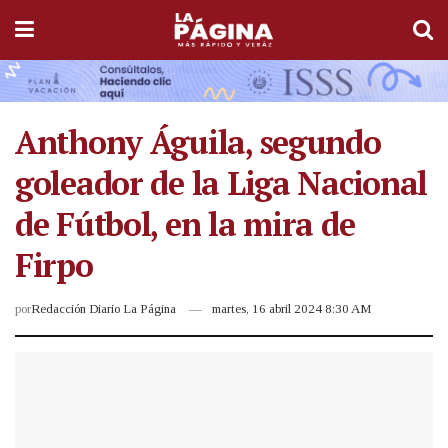
Anthony Águila, segundo
goleador de la Liga Nacional
de Fútbol, en la mira de
Firpo
por
Redacción Diario La Página
martes, 16 abril 2024 8:30 AM