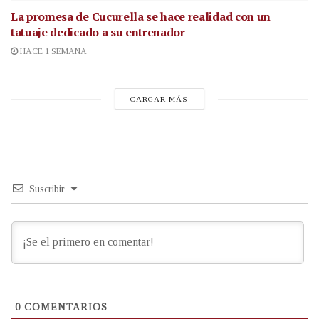
La promesa de Cucurella se hace realidad con un
tatuaje dedicado a su entrenador
HACE 1 SEMANA
CARGAR MÁS
Suscribir
0
COMENTARIOS