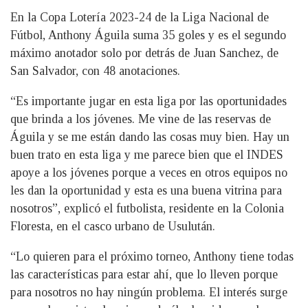
En la Copa Lotería 2023-24 de la Liga Nacional de
Fútbol, Anthony Águila suma 35 goles y es el segundo
máximo anotador solo por detrás de Juan Sanchez, de
San Salvador, con 48 anotaciones.
“Es importante jugar en esta liga por las oportunidades
que brinda a los jóvenes. Me vine de las reservas de
Águila y se me están dando las cosas muy bien. Hay un
buen trato en esta liga y me parece bien que el INDES
apoye a los jóvenes porque a veces en otros equipos no
les dan la oportunidad y esta es una buena vitrina para
nosotros”, explicó el futbolista, residente en la Colonia
Floresta, en el casco urbano de Usulután.
“Lo quieren para el próximo torneo, Anthony tiene todas
las características para estar ahí, que lo lleven porque
para nosotros no hay ningún problema. El interés surge