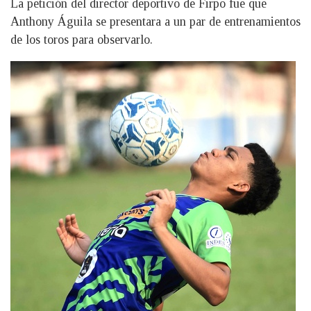
La petición del director deportivo de Firpo fue que
Anthony Águila se presentara a un par de entrenamientos
de los toros para observarlo.