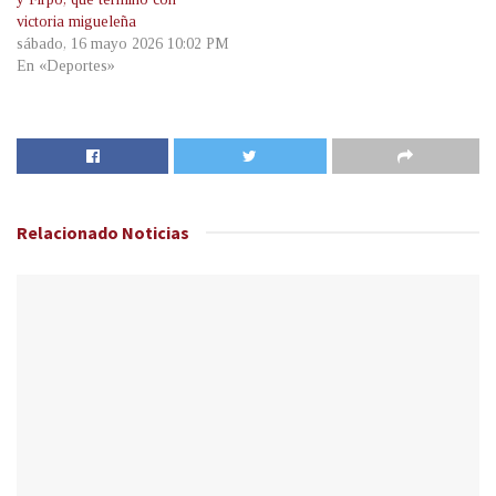
victoria migueleña
sábado, 16 mayo 2026 10:02 PM
En «Deportes»
Relacionado
Noticias