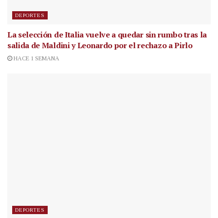
DEPORTES
La selección de Italia vuelve a quedar sin rumbo tras la
salida de Maldini y Leonardo por el rechazo a Pirlo
HACE 1 SEMANA
DEPORTES