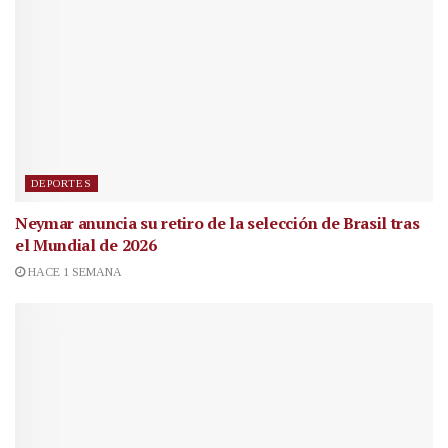
DEPORTES
Neymar anuncia su retiro de la selección de Brasil tras
el Mundial de 2026
HACE 1 SEMANA