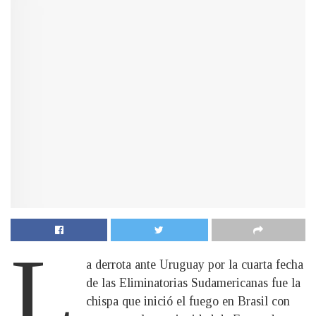
L
a derrota ante Uruguay por la cuarta fecha
de las Eliminatorias Sudamericanas fue la
chispa que inició el fuego en Brasil con