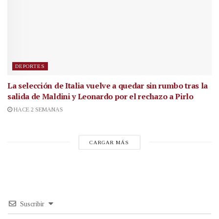
DEPORTES
La selección de Italia vuelve a quedar sin rumbo tras la
salida de Maldini y Leonardo por el rechazo a Pirlo
HACE 2 SEMANAS
CARGAR MÁS
Suscribir