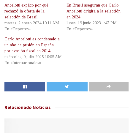
Ancelotti explicó por qué
En Brasil aseguran que Carlo
rechazó la oferta de la
Ancelotti dirigirá a la selección
selección de Brasil
en 2024
martes, 2 enero 2024 10:11 AM
lunes, 19 junio 2023 1:47 PM
En «Deportes»
En «Deportes»
Carlo Ancelotti es condenado a
un año de prisión en España
por evasión fiscal en 2014
miércoles, 9 julio 2025 10:05 AM
En «Internacionales»
Relacionado
Noticias