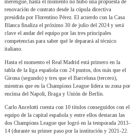
merengue, hasta el momento no hubo una propuesta de
renovación de contrato desde la cúpula directiva
presidida por Florentino Pérez. El acuerdo con la Casa
Blanca finaliza el próximo 30 de julio del 2024 y será
clave el andar del equipo por las tres principales
competencias para saber qué le deparará al técnico
italiano.
Hasta el momento el Real Madrid está primero en la
tabla de la liga española con 24 puntos, dos más que el
Girona (segundo) y tres que el Barcelona (tercero),
mientras que en la Champions League lidera su zona por
encima del Napoli, Braga y Unión de Berlín.
Carlo Ancelotti cuenta con 10 títulos conseguidos con el
equipo de la capital española y entre ellos destacan las
dos Champions League que logró en la temporada 2013-
14 (durante su primer paso por la institución y 2021-22.