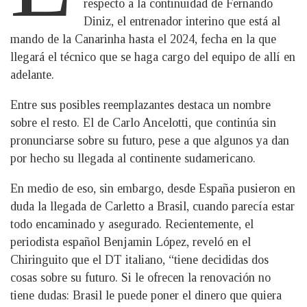
respecto a la continuidad de Fernando
Diniz, el entrenador interino que está al
mando de la Canarinha hasta el 2024, fecha en la que
llegará el técnico que se haga cargo del equipo de allí en
adelante.
Entre sus posibles reemplazantes destaca un nombre
sobre el resto. El de Carlo Ancelotti, que continúa sin
pronunciarse sobre su futuro, pese a que algunos ya dan
por hecho su llegada al continente sudamericano.
En medio de eso, sin embargo, desde España pusieron en
duda la llegada de Carletto a Brasil, cuando parecía estar
todo encaminado y asegurado. Recientemente, el
periodista español Benjamin López, reveló en el
Chiringuito que el DT italiano, “tiene decididas dos
cosas sobre su futuro. Si le ofrecen la renovación no
tiene dudas: Brasil le puede poner el dinero que quiera