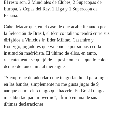
El resto son, 2 Mundiales de Clubes, 2 Supecopas de
Europa, 2 Copas del Rey, 1 Liga y 1 Supercopa de
España.
Cabe detacar que, en el caso de que acabe fichando por
la Selección de Brasil, el técnico italiano tendrá entre sus
dirigidos a Vinicius Jr, Eder Militao, Casemiro y
Rodrygo, jugadores que ya conoce por su paso en la
institución madridista. El último de ellos, en tanto,
recientemente se quejó de la posición en la que lo coloca
dentro del once inicial merengue.
“Siempre he dejado claro que tengo facilidad para jugar
en las bandas, simplemente no me gusta jugar de 9,
aunque en mi club tengo que hacerlo. En Brasil tengo
más libertad para moverme”, afirmó en una de sus
últimas declaraciones.