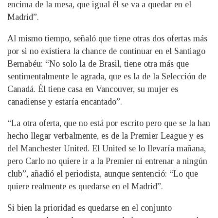
encima de la mesa, que igual él se va a quedar en el
Madrid”.
Al mismo tiempo, señaló que tiene otras dos ofertas más
por si no existiera la chance de continuar en el Santiago
Bernabéu: “No solo la de Brasil, tiene otra más que
sentimentalmente le agrada, que es la de la Selección de
Canadá. Él tiene casa en Vancouver, su mujer es
canadiense y estaría encantado”.
“La otra oferta, que no está por escrito pero que se la han
hecho llegar verbalmente, es de la Premier League y es
del Manchester United. El United se lo llevaría mañana,
pero Carlo no quiere ir a la Premier ni entrenar a ningún
club”, añadió el periodista, aunque sentenció: “Lo que
quiere realmente es quedarse en el Madrid”.
Si bien la prioridad es quedarse en el conjunto