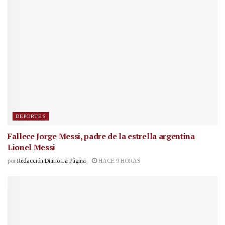
DEPORTES
Fallece Jorge Messi, padre de la estrella argentina
Lionel Messi
por
Redacción Diario La Página
HACE 9 HORAS