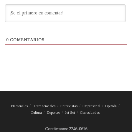
0
COMENTARIOS
Nacionales
Internacionales
Entrevistas
Empresarial
Opinión
Cultura
Deportes
Jet Set
Curiosidades
Contáctanos: 2246-0616