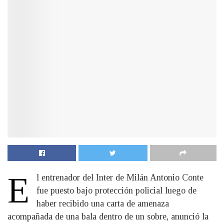
E
l entrenador del Inter de Milán Antonio Conte
fue puesto bajo protección policial luego de
haber recibido una carta de amenaza
acompañada de una bala dentro de un sobre, anunció la