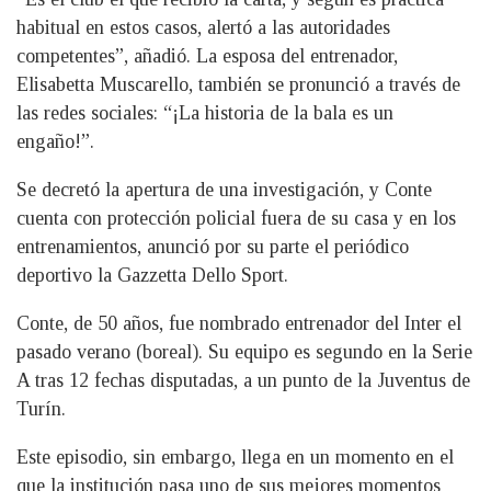
habitual en estos casos, alertó a las autoridades
competentes”, añadió. La esposa del entrenador,
Elisabetta Muscarello, también se pronunció a través de
las redes sociales: “¡La historia de la bala es un
engaño!”.
Se decretó la apertura de una investigación, y Conte
cuenta con protección policial fuera de su casa y en los
entrenamientos, anunció por su parte el periódico
deportivo la Gazzetta Dello Sport.
Conte, de 50 años, fue nombrado entrenador del Inter el
pasado verano (boreal). Su equipo es segundo en la Serie
A tras 12 fechas disputadas, a un punto de la Juventus de
Turín.
Este episodio, sin embargo, llega en un momento en el
que la institución pasa uno de sus mejores momentos