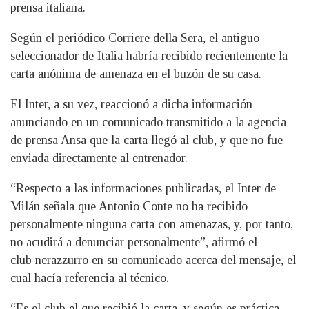
prensa italiana.
Según el periódico Corriere della Sera, el antiguo
seleccionador de Italia habría recibido recientemente la
carta anónima de amenaza en el buzón de su casa.
El Inter, a su vez, reaccionó a dicha información
anunciando en un comunicado transmitido a la agencia
de prensa Ansa que la carta llegó al club, y que no fue
enviada directamente al entrenador.
“Respecto a las informaciones publicadas, el Inter de
Milán señala que Antonio Conte no ha recibido
personalmente ninguna carta con amenazas, y, por tanto,
no acudirá a denunciar personalmente”, afirmó el
club nerazzurro en su comunicado acerca del mensaje, el
cual hacía referencia al técnico.
“Es el club el que recibió la carta, y según es práctica