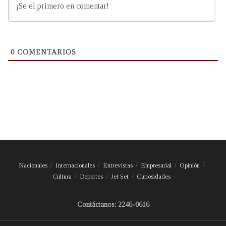
0
COMENTARIOS
Nacionales
Internacionales
Entrevistas
Empresarial
Opinión
Cultura
Deportes
Jet Set
Curiosidades
Contáctanos: 2246-0616