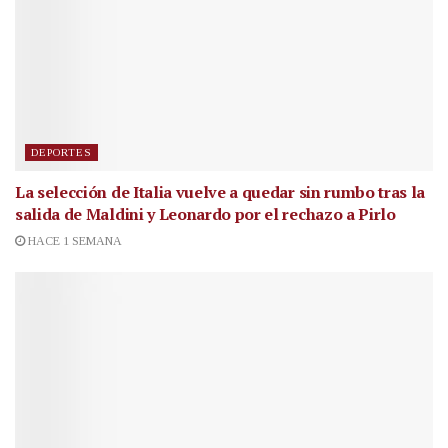
DEPORTES
La selección de Italia vuelve a quedar sin rumbo tras la
salida de Maldini y Leonardo por el rechazo a Pirlo
HACE 1 SEMANA