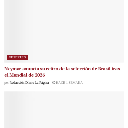
DEPORTES
Neymar anuncia su retiro de la selección de Brasil tras
el Mundial de 2026
por
Redacción Diario La Página
HACE 1 SEMANA