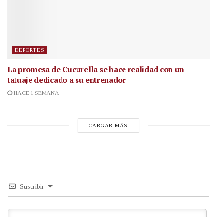
DEPORTES
La promesa de Cucurella se hace realidad con un
tatuaje dedicado a su entrenador
HACE 1 SEMANA
CARGAR MÁS
Suscribir