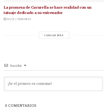
La promesa de Cucurella se hace realidad con un
tatuaje dedicado a su entrenador
HACE 2 SEMANAS
CARGAR MÁS
Suscribir
0
COMENTARIOS