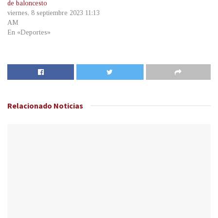
de baloncesto
viernes, 8 septiembre 2023 11:13
AM
En «Deportes»
Relacionado
Noticias