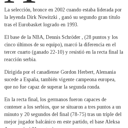
La selección, bronce en 2002 cuando estaba liderada por
la leyenda Dirk Nowitzki , ganó su segundo gran título
tras el Eurobasket logrado en 1993.
El base de la NBA, Dennis Schröder , (28 puntos y los
cinco últimos de su equipo), marcó la diferencia en el
tercer cuarto (ganado 22-10) y resistió en la recta final la
reacción serbia.
Dirigida por el canadiense Gordon Herbert, Alemania
sucede a España, también vigente campeona europea,
que no fue capaz de superar la segunda ronda.
En la recta final, los germanos fueron capaces de
contener a los serbios, que se situaron a tres puntos a un
minuto y 20 segundos del final (78-75) tras un triple del
mejor jugador balcánico en este partido, el base Aleksa