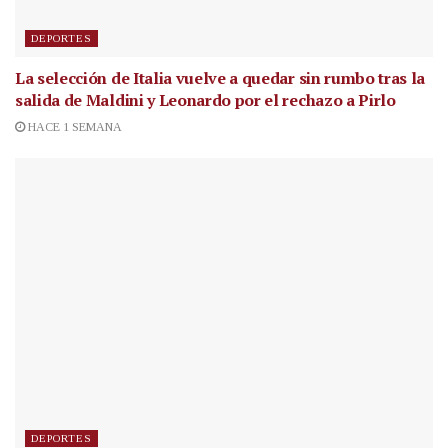
DEPORTES
La selección de Italia vuelve a quedar sin rumbo tras la
salida de Maldini y Leonardo por el rechazo a Pirlo
HACE 1 SEMANA
DEPORTES