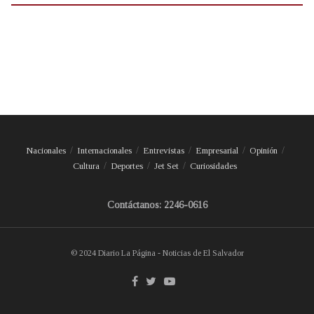
Nacionales
Internacionales
Entrevistas
Empresarial
Opinión
Cultura
Deportes
Jet Set
Curiosidades
Contáctanos: 2246-0616
© 2024 Diario La Página - Noticias de El Salvador