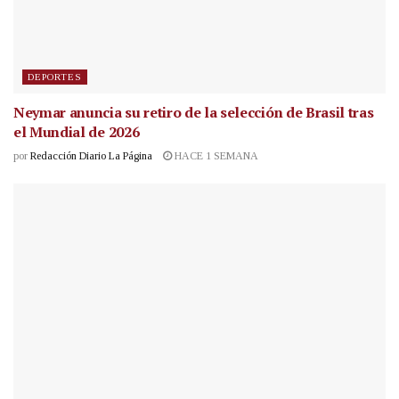
DEPORTES
Neymar anuncia su retiro de la selección de Brasil tras
el Mundial de 2026
por
Redacción Diario La Página
HACE 1 SEMANA