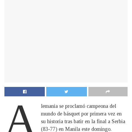
A
lemania se proclamó campeona del
mundo de básquet por primera vez en
su historia tras batir en la final a Serbia
(83-77) en Manila este domingo.