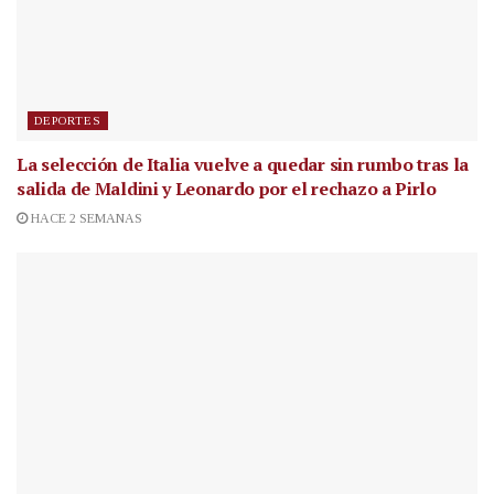
DEPORTES
La selección de Italia vuelve a quedar sin rumbo tras la
salida de Maldini y Leonardo por el rechazo a Pirlo
HACE 2 SEMANAS