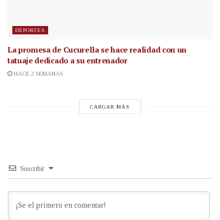
DEPORTES
La promesa de Cucurella se hace realidad con un
tatuaje dedicado a su entrenador
HACE 2 SEMANAS
CARGAR MÁS
Suscribir