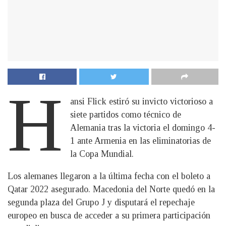
H
ansi Flick estiró su invicto victorioso a
siete partidos como técnico de
Alemania tras la victoria el domingo 4-
1 ante Armenia en las eliminatorias de
la Copa Mundial.
Los alemanes llegaron a la última fecha con el boleto a
Qatar 2022 asegurado. Macedonia del Norte quedó en la
segunda plaza del Grupo J y disputará el repechaje
europeo en busca de acceder a su primera participación