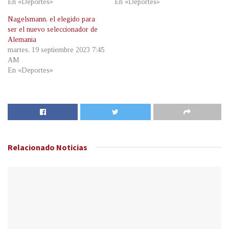
En «Deportes»
En «Deportes»
Nagelsmann, el elegido para
ser el nuevo seleccionador de
Alemania
martes, 19 septiembre 2023 7:45
AM
En «Deportes»
Relacionado
Noticias