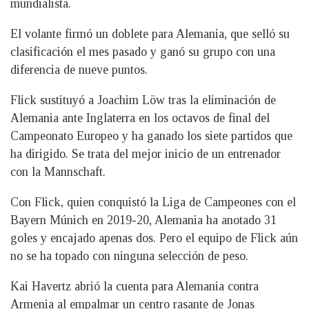
mundialista.
El volante firmó un doblete para Alemania, que selló su
clasificación el mes pasado y ganó su grupo con una
diferencia de nueve puntos.
Flick sustituyó a Joachim Löw tras la eliminación de
Alemania ante Inglaterra en los octavos de final del
Campeonato Europeo y ha ganado los siete partidos que
ha dirigido. Se trata del mejor inicio de un entrenador
con la Mannschaft.
Con Flick, quien conquistó la Liga de Campeones con el
Bayern Múnich en 2019-20, Alemania ha anotado 31
goles y encajado apenas dos. Pero el equipo de Flick aún
no se ha topado con ninguna selección de peso.
Kai Havertz abrió la cuenta para Alemania contra
Armenia al empalmar un centro rasante de Jonas