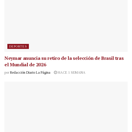
DEPORTES
Neymar anuncia su retiro de la selección de Brasil tras
el Mundial de 2026
por
Redacción Diario La Página
HACE 1 SEMANA