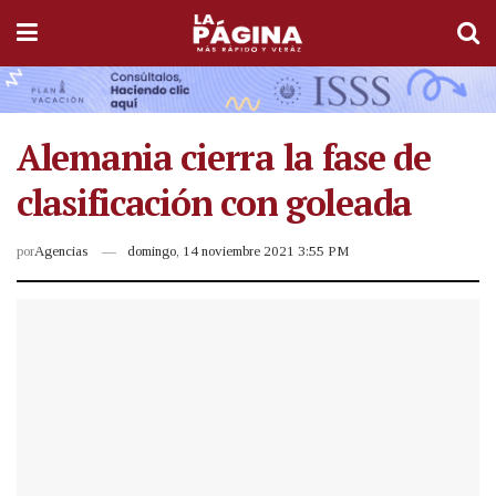
Alemania cierra la fase de
clasificación con goleada
por
Agencias
domingo, 14 noviembre 2021 3:55 PM