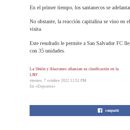
En el primer tiempo, los santanecos se adelanta
No obstante, la reacción capitalina se vino en
visita.
Este resultado le permite a San Salvador FC lle
con 35 unidades.
La Unión y Alacranes afianzan su clasificación en la
LNF
viernes, 7 octubre 2022 12:52 PM
En «Deportes»
compartir