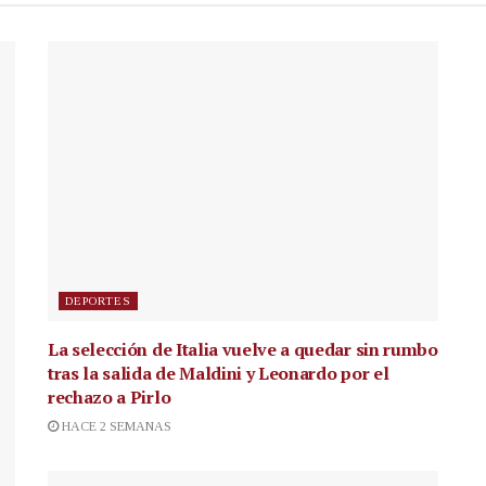
DEPORTES
La selección de Italia vuelve a quedar sin rumbo
tras la salida de Maldini y Leonardo por el
rechazo a Pirlo
HACE 2 SEMANAS