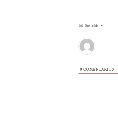
Suscribir
0
COMENTARIOS