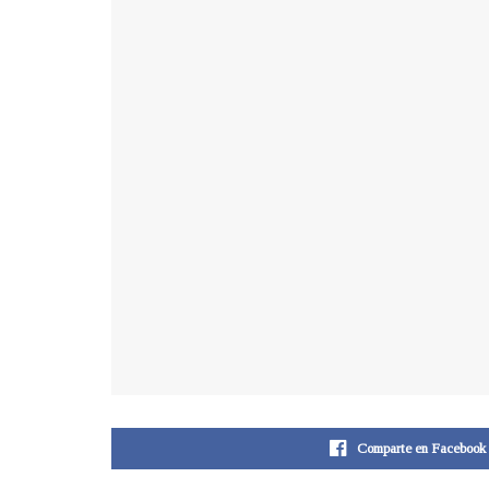
Comparte en Facebook