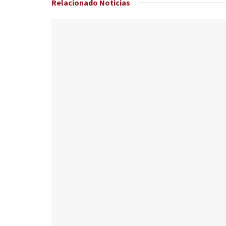
Relacionado
Noticias