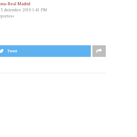
ona-Real Madrid
, 5 diciembre 2019 1:41 PM
portes»
Tweet