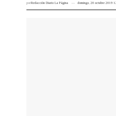
por
Redacción Diario La Página
domingo, 20 octubre 2019 