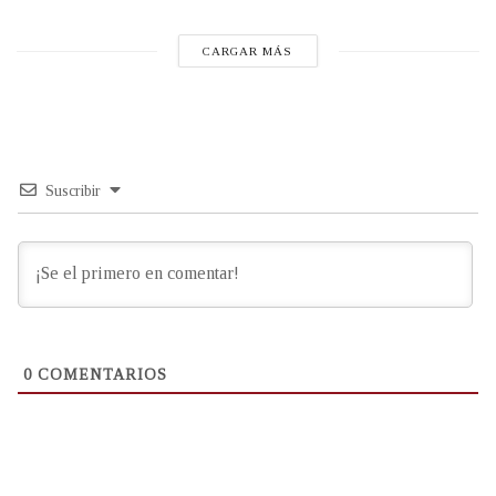
CARGAR MÁS
Suscribir
0
COMENTARIOS