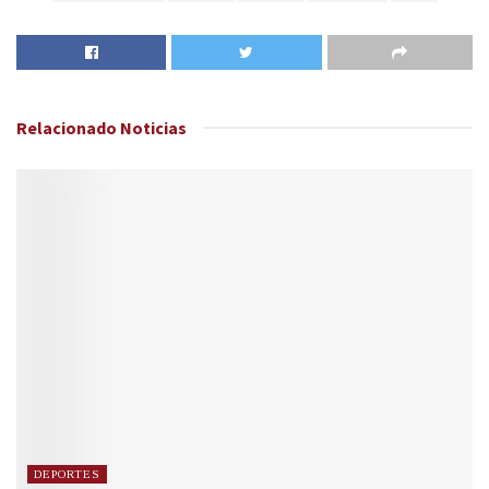
Relacionado
Noticias
DEPORTES