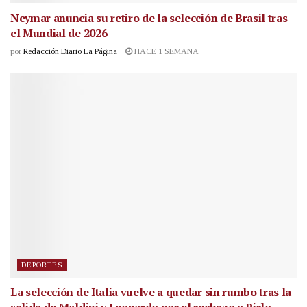
Neymar anuncia su retiro de la selección de Brasil tras
el Mundial de 2026
por
Redacción Diario La Página
HACE 1 SEMANA
DEPORTES
La selección de Italia vuelve a quedar sin rumbo tras la