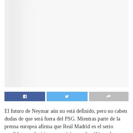
El futuro de Neymar aún no está definido, pero no caben
dudas de que será fuera del PSG. Mientras parte de la
prensa europea afirma que Real Madrid es el serio